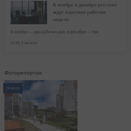
В ноябре и декабре россиян
ждут короткие рабочие
недели
В ноябре — два рабочих дня, в декабре — три
21:09, 9 августа
Фоторепортаж
20 фото