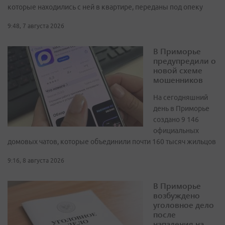
которые находились с ней в квартире, переданы под опеку
9:48, 7 августа 2026
В Приморье
предупредили о
новой схеме
мошенников
На сегодняшний
день в Приморье
создано 9 146
официальных
домовых чатов, которые объединили почти 160 тысяч жильцов
9:16, 8 августа 2026
В Приморье
возбуждено
уголовное дело
после
нападения на