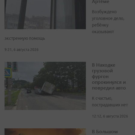
Артёме
Возбуждено
уголовное дело,
ребёнку
оказывают
экстренную помощь
9:21, 6 августа 2026
В Находке
грузовой
фургон
опрокинулся и
повредил авто
К счастью,
пострадавших нет
12:12, 6 августа 2026
В Большом