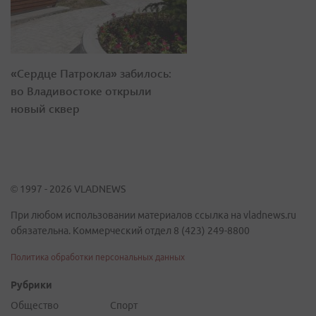
«Сердце Патрокла» забилось:
во Владивостоке открыли
новый сквер
© 1997 - 2026 VLADNEWS
При любом использовании материалов ссылка на vladnews.ru
обязательна. Коммерческий отдел 8 (423) 249-8800
Политика обработки персональных данных
Рубрики
Общество
Спорт