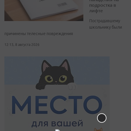
подростка в
лифте
Пострадавшему
школьнику были
причинены телесные повреждения
12:13, 8 августа 2026