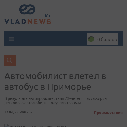
0 баллов
Автомобилист влетел в
автобус в Приморье
В результате автопроисшествия 73-летняя пассажирка
легкового автомобиля получила травмы
13:04, 28 мая 2025
Происшествия