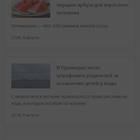
порцию арбуза для взрослого
человека
Оптимально — 400–500 граммов мякоти за раз
23:06, 9 августа
В Приморье хотят
штрафовать родителей за
оставление детей у воды
С начала лета в регионе произошло 25 происшествий на
воде, в которых погибли 18 человек
22:18, 9 августа