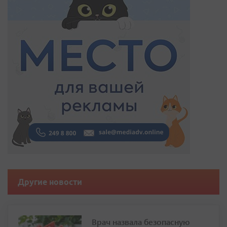
Другие новости
Врач назвала безопасную