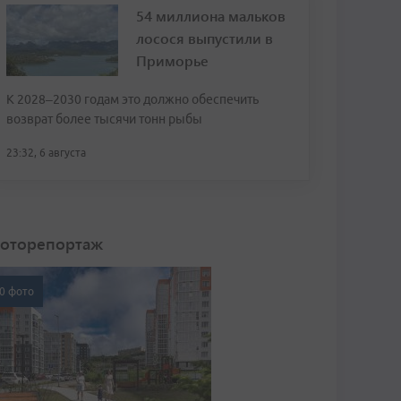
54 миллиона мальков
лосося выпустили в
Приморье
К 2028–2030 годам это должно обеспечить
возврат более тысячи тонн рыбы
23:32, 6 августа
оторепортаж
0 фото