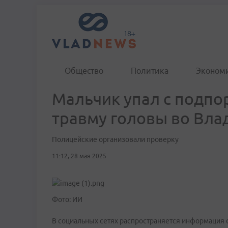
Общество
Политика
Эконом
Мальчик упал с подпо
травму головы во Вла
Полицейские организовали проверку
11:12, 28 мая 2025
Фото: ИИ
В социальных сетях распространяется информация о 