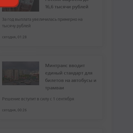
16,6 тысячи рублей
За год выплата увеличилась примерно на
тысячу рублей
сегодня, 01:28
Минтранс вводит
единый стандарт для
билетов на автобусы и
трамваи
Решение вступит в силу с 1 сентября
сегодня, 00:26