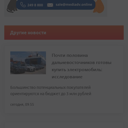
Другие новости
Почти половина
дальневосточников готовы
купить электромобиль:
исследование
Большинство потенциальных покупателей
ориентируются на бюджет до 3 млн рублей
сегодня, 09:55