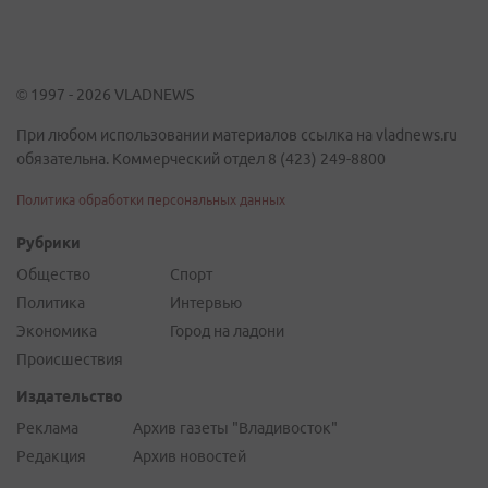
© 1997 - 2026 VLADNEWS
При любом использовании материалов ссылка на vladnews.ru
обязательна. Коммерческий отдел 8 (423) 249-8800
Политика обработки персональных данных
Рубрики
Общество
Спорт
Политика
Интервью
Экономика
Город на ладони
Происшествия
Издательство
Реклама
Архив газеты "Владивосток"
Редакция
Архив новостей