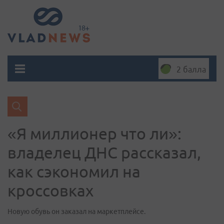
2 балла
«Я миллионер что ли»:
владелец ДНС рассказал,
как сэкономил на
кроссовках
Новую обувь он заказал на маркетплейсе.