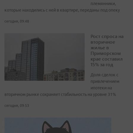
племянники,
которые находились с ней в квартире, переданы под опеку
сегодня, 09:48
Рост спроса на
вторичное
жилье в
Приморском
крае составил
15% за год
Доля сделок с
привлечением
ипотеки на
вторичном рынке сохраняет стабильность на уровне 31%
сегодня, 09:53