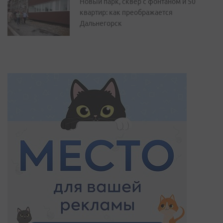
Новый парк, сквер с фонтаном и 50
квартир: как преображается
Дальнегорск