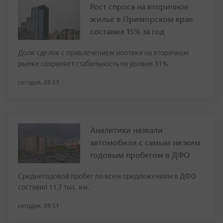
Рост спроса на вторичное
жилье в Приморском крае
составил 15% за год
Доля сделок с привлечением ипотеки на вторичном
рынке сохраняет стабильность на уровне 31%
сегодня, 09:53
Аналитики назвали
автомобили с самым низким
годовым пробегом в ДФО
Среднегодовой пробег по всем предложениям в ДФО
составил 11,7 тыс. км.
сегодня, 09:51