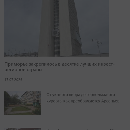
Приморье закрепилось в десятке лучших инвест-
регионов страны
17.07.2026
От уютного двора до горнолыжного
курорта: как преображается Арсеньев