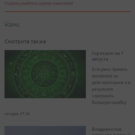
Подписывайтесь одним нажатием!
Смотрите также
Гороскоп на 7
августа
Есть риск принять
желаемое за
действительное и в
результате
совершить
большую ошибку
сегодня, 07:38
Владивосток
накрыли туман и