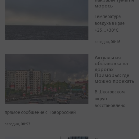
морось
Температура
воздуха в крае
+25…+30°C
сегодня, 08:16
Актуальная
обстановка на
дорогах
Приморья: где
можно проехать
В Шкотовском
округе
восстановлено
прямое сообщение с Новороссией
сегодня, 08:57