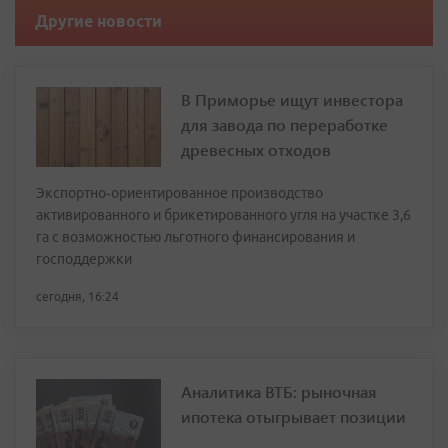
Другие новости
В Приморье ищут инвестора
для завода по переработке
древесных отходов
Экспортно‑ориентированное производство
активированного и брикетированного угля на участке 3,6
га с возможностью льготного финансирования и
господдержки
сегодня, 16:24
Аналитика ВТБ: рыночная
ипотека отыгрывает позиции