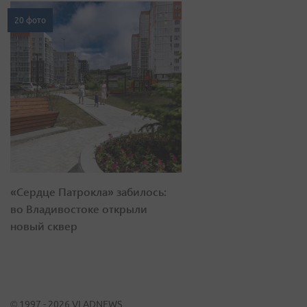
20 фото
«Сердце Патрокла» забилось:
во Владивостоке открыли
новый сквер
© 1997 - 2026 VLADNEWS