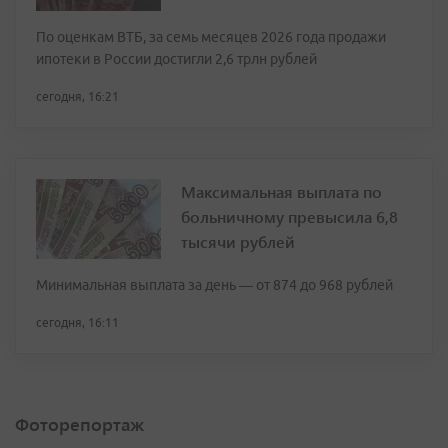
По оценкам ВТБ, за семь месяцев 2026 года продажи
ипотеки в России достигли 2,6 трлн рублей
сегодня, 16:21
Максимальная выплата по
больничному превысила 6,8
тысячи рублей
Минимальная выплата за день — от 874 до 968 рублей
сегодня, 16:11
Фоторепортаж