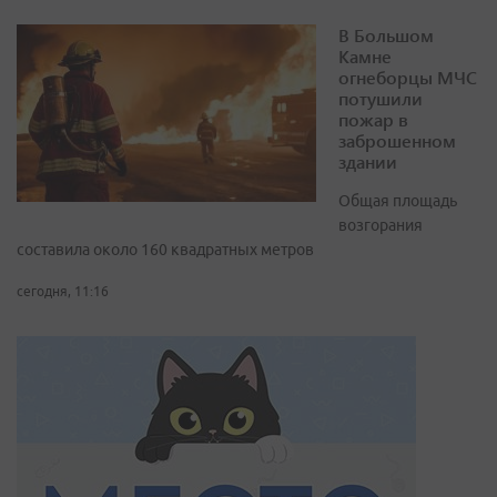
В Большом
Камне
огнеборцы МЧС
потушили
пожар в
заброшенном
здании
Общая площадь
возгорания
составила около 160 квадратных метров
сегодня, 11:16