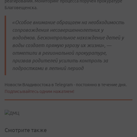
реагирования. Мониторинг процесса поручен прокуратуре
Благовещенска.
«Особое внимание обращаем на необходимость
сопровождения несовершеннолетних у
водоёмов. Бесконтрольное нахождение детей у
воды создает прямую угрозу их жизни», —
отметили в региональной прокуратуре,
призвав родителей усилить контроль за
подростками в летний период
Новости Владивостока в Telegram - постоянно в течение дня.
Подписывайтесь одним нажатием!
Смотрите также