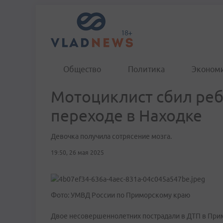
Общество
Политика
Эконом
Мотоциклист сбил ре
переходе в Находке
Девочка получила сотрясение мозга.
19:50, 26 мая 2025
Фото: УМВД России по Приморскому краю
Двое несовершеннолетних пострадали в ДТП в Прим