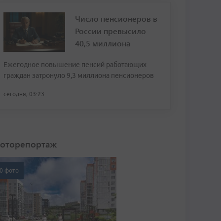
Число пенсионеров в
России превысило
40,5 миллиона
Ежегодное повышение пенсий работающих
граждан затронуло 9,3 миллиона пенсионеров
сегодня, 03:23
оторепортаж
0 фото