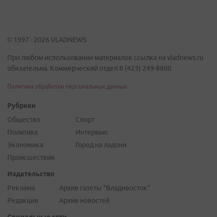
© 1997 - 2026 VLADNEWS
При любом использовании материалов ссылка на vladnews.ru
обязательна. Коммерческий отдел 8 (423) 249-8800
Политика обработки персональных данных
Рубрики
Общество
Спорт
Политика
Интервью
Экономика
Город на ладони
Происшествия
Издательство
Реклама
Архив газеты "Владивосток"
Редакция
Архив новостей