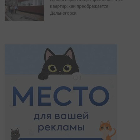
квартир: как преображается
Дальнегорск