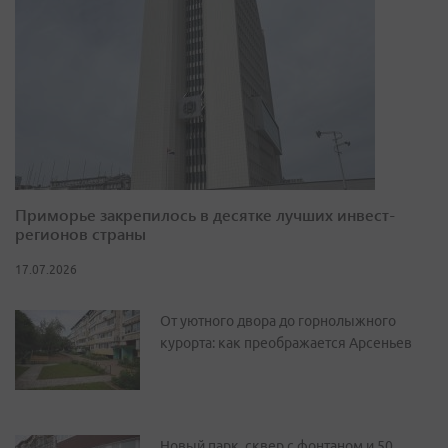
Приморье закрепилось в десятке лучших инвест-
регионов страны
17.07.2026
От уютного двора до горнолыжного
курорта: как преображается Арсеньев
Новый парк, сквер с фонтаном и 50