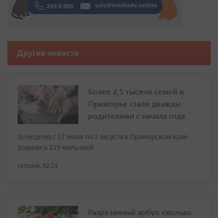
Другие новости
Более 2,5 тысячи семей в
Приморье стали дважды
родителями с начала года
За неделю с 27 июля по 2 августа в Приморском крае
родились 229 малышей
сегодня, 02:24
Разрезанный арбуз: сколько