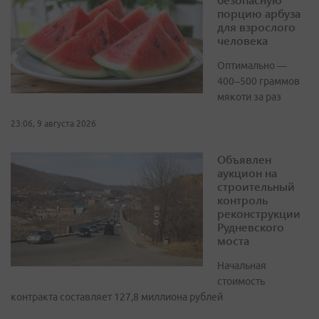
порцию арбуза
для взрослого
человека
Оптимально —
400–500 граммов
мякоти за раз
23:06, 9 августа 2026
Объявлен
аукцион на
строительный
контроль
реконструкции
Рудневского
моста
Начальная
стоимость
контракта составляет 127,8 миллиона рублей