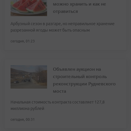
можно хранить и как не
отравиться
Арбузный сезон в разгаре, но неправильное хранение
разрезанной ягоды может быть опасным
сегодня, 01:23
Объявлен аукцион на
строительный контроль
реконструкции Рудневского
моста
Начальная стоимость контракта составляет 127,8
миллиона рублей
сегодня, 00:31