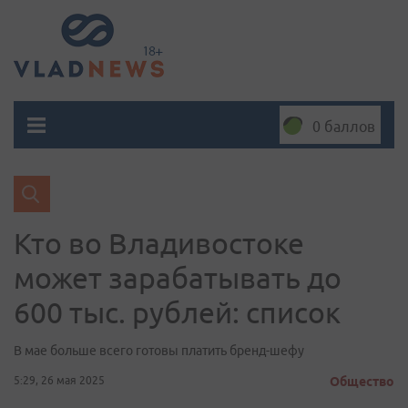
0 баллов
Кто во Владивостоке
может зарабатывать до
600 тыс. рублей: список
В мае больше всего готовы платить бренд-шефу
5:29, 26 мая 2025
Общество