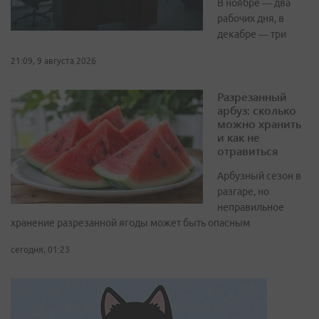
В ноябре — два
рабочих дня, в
декабре — три
21:09, 9 августа 2026
Разрезанный
арбуз: сколько
можно хранить
и как не
отравиться
Арбузный сезон в
разгаре, но
неправильное
хранение разрезанной ягоды может быть опасным
сегодня, 01:23