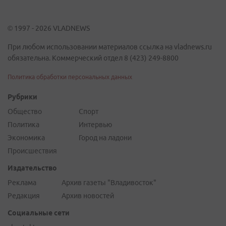
© 1997 - 2026 VLADNEWS
При любом использовании материалов ссылка на vladnews.ru
обязательна. Коммерческий отдел 8 (423) 249-8800
Политика обработки персональных данных
Рубрики
Общество
Спорт
Политика
Интервью
Экономика
Город на ладони
Происшествия
Издательство
Реклама
Архив газеты "Владивосток"
Редакция
Архив новостей
Социальные сети