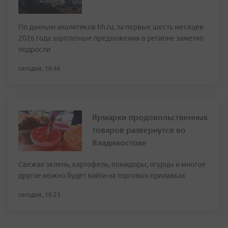
По данным аналитиков hh.ru, за первые шесть месяцев
2026 года зарплатные предложения в регионе заметно
подросли
сегодня, 16:46
Ярмарки продовольственных
товаров развернутся во
Владивостоке
Свежая зелень, картофель, помидоры, огурцы и многое
другое можно будет найти на торговых прилавках
сегодня, 16:23