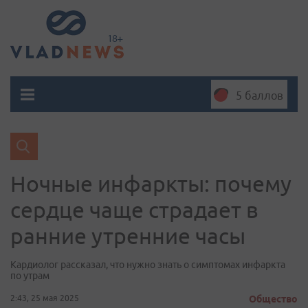
5 баллов
Ночные инфаркты: почему
сердце чаще страдает в
ранние утренние часы
Кардиолог рассказал, что нужно знать о симптомах инфаркта
по утрам
2:43, 25 мая 2025
Общество