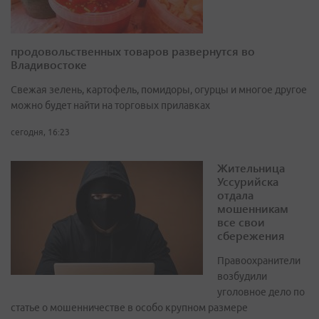
продовольственных товаров развернутся во
Владивостоке
Свежая зелень, картофель, помидоры, огурцы и многое другое
можно будет найти на торговых прилавках
сегодня, 16:23
Жительница
Уссурийска
отдала
мошенникам
все свои
сбережения
Правоохранители
возбудили
уголовное дело по
статье о мошенничестве в особо крупном размере