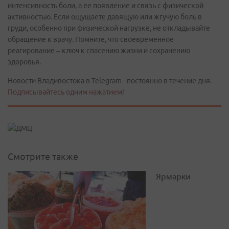
интенсивность боли, а ее появление и связь с физической
активностью. Если ощущаете давящую или жгучую боль в
груди, особенно при физической нагрузке, не откладывайте
обращение к врачу. Помните, что своевременное
реагирование – ключ к спасению жизни и сохранению
здоровья.
Новости Владивостока в Telegram - постоянно в течение дня.
Подписывайтесь одним нажатием!
Смотрите также
Ярмарки