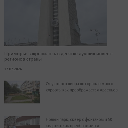
Приморье закрепилось в десятке лучших инвест-
регионов страны
17.07.2026
От уютного двора до горнолыжного
курорта: как преображается Арсеньев
Новый парк, сквер с фонтаном и 50
квартир: как преображается