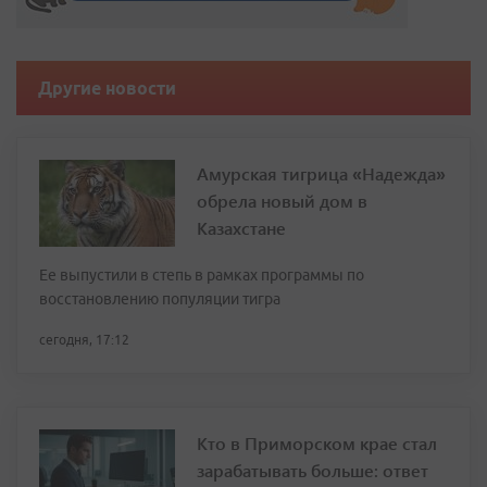
Другие новости
Амурская тигрица «Надежда»
обрела новый дом в
Казахстане
Ее выпустили в степь в рамках программы по
восстановлению популяции тигра
сегодня, 17:12
Кто в Приморском крае стал
зарабатывать больше: ответ