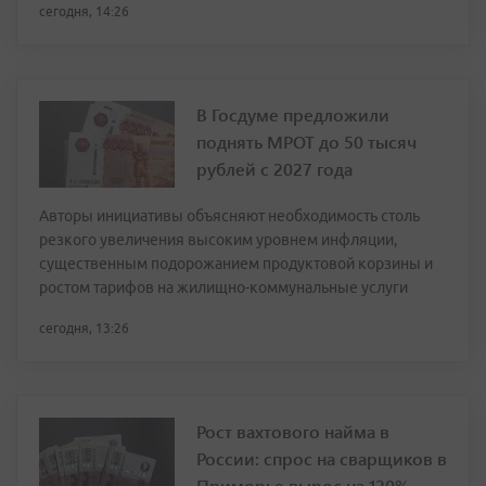
сегодня, 14:26
В Госдуме предложили
поднять МРОТ до 50 тысяч
рублей с 2027 года
Авторы инициативы объясняют необходимость столь
резкого увеличения высоким уровнем инфляции,
существенным подорожанием продуктовой корзины и
ростом тарифов на жилищно-коммунальные услуги
сегодня, 13:26
Рост вахтового найма в
России: спрос на сварщиков в
Приморье вырос на 120%