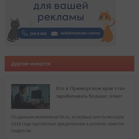
Другие новости
Кто в Приморском крае стал
зарабатывать больше: ответ
По данным аналитиков hh.ru, за первые шесть месяцев
2026 года зарплатные предложения в регионе заметно
подросли