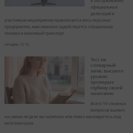
К обслуживанию
официальных
делегаций и
участников мероприятия привлекается весь персонал
предприятия, максимально задействуется специальная
техника и наземный транспорт
сегодня, 12:15
Тест на
словарный
запас высшего
уровня:
проверьте
глубину своей
начитанно
Всего 10 сложных
вопросов выявят,
на самом ли деле вы начитаны или ловко маскируетесь под
интеллектуала