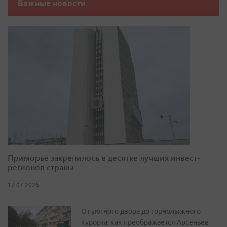
Важные новости
Приморье закрепилось в десятке лучших инвест-
регионов страны
17.07.2026
От уютного двора до горнолыжного
курорта: как преображается Арсеньев