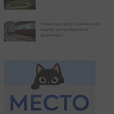
Новый парк, сквер с фонтаном и 50
квартир: как преображается
Дальнегорск