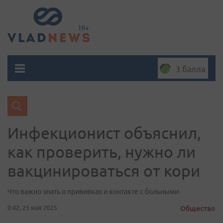
3 балла
Инфекционист объяснил,
как проверить, нужно ли
вакцинироваться от кори
Что важно знать о прививках и контакте с больными
0:42, 25 мая 2025
Общество