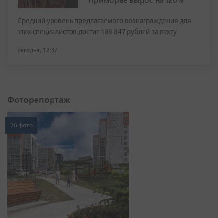
Средний уровень предлагаемого вознаграждения для
этих специалистов достиг 189 847 рублей за вахту
сегодня, 12:37
Фоторепортаж
20 фото