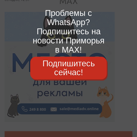
Проблемы с
WhatsApp?
Подпишитесь на
новости Приморья
в MAX!
Подпишитесь
сейчас!