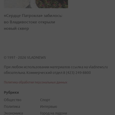
«Сердце Патрокла» забилось:
во Владивостоке открыли
новый сквер
© 1997 - 2026 VLADNEWS
При любом использовании материалов ссылка на vladnews.ru
обязательна. Коммерческий отдел 8 (423) 249-8800
Политика обработки персональных данных
Рубрики
Общество
Спорт
Политика
Интервью
Экономика
Город на ладони