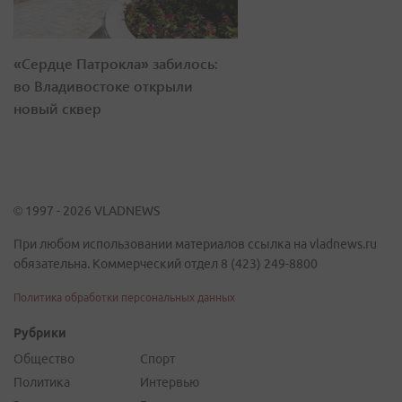
«Сердце Патрокла» забилось:
во Владивостоке открыли
новый сквер
© 1997 - 2026 VLADNEWS
При любом использовании материалов ссылка на vladnews.ru
обязательна. Коммерческий отдел 8 (423) 249-8800
Политика обработки персональных данных
Рубрики
Общество
Спорт
Политика
Интервью