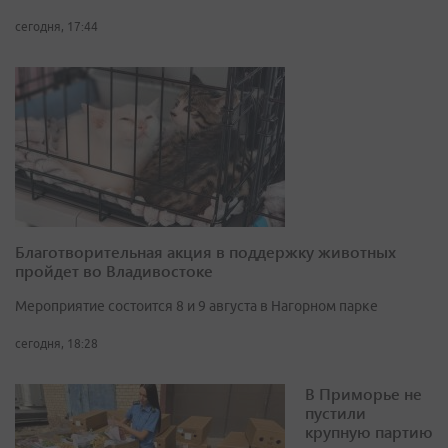
сегодня, 17:44
Благотворительная акция в поддержку животных
пройдет во Владивостоке
Мероприятие состоится 8 и 9 августа в Нагорном парке
сегодня, 18:28
В Приморье не
пустили
крупную партию