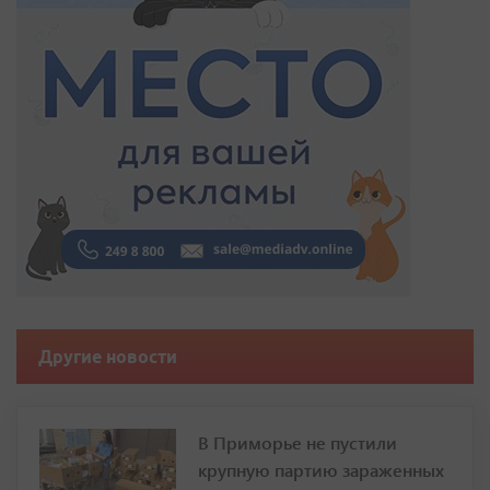
Другие новости
В Приморье не пустили
крупную партию зараженных