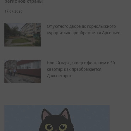
регионов страны
17.07.2026
От уютного двора до горнолыжного
курорта: как преображается Арсеньев
Новый парк, сквер с фонтаном и 50
квартир: как преображается
Дальнегорск