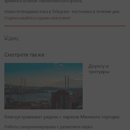
армией и штабом Тихоокеанского флота.
Новости Владивостока в Telegram - постоянно в течение дня.
Подписывайтесь одним нажатием!
Смотрите также
Дорогу и
тротуары
благоустраивают рядом с парком Минного городка
Работы синхронизированы с развитием парка