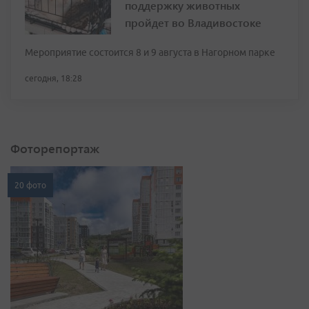
поддержку животных
пройдет во Владивостоке
Мероприятие состоится 8 и 9 августа в Нагорном парке
сегодня, 18:28
Фоторепортаж
20 фото