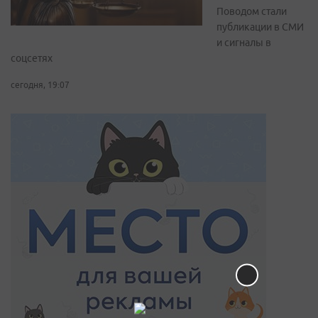
Поводом стали
публикации в СМИ
и сигналы в
соцсетях
сегодня, 19:07