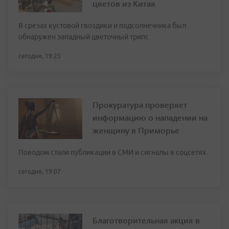
цветов из Китая
В срезах кустовой гвоздики и подсолнечника был
обнаружен западный цветочный трипс
сегодня, 19:25
Прокуратура проверяет
информацию о нападении на
женщину в Приморье
Поводом стали публикации в СМИ и сигналы в соцсетях
сегодня, 19:07
Благотворительная акция в