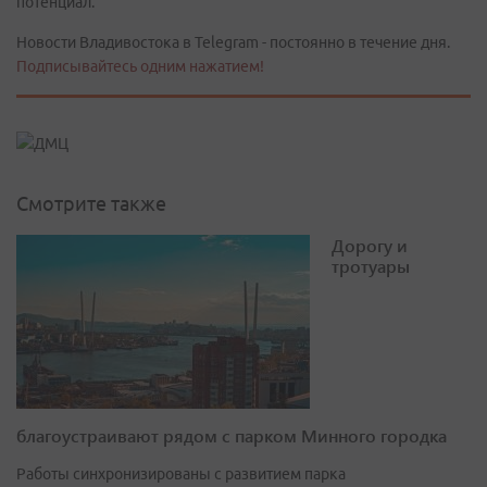
потенциал.
Новости Владивостока в Telegram - постоянно в течение дня.
Подписывайтесь одним нажатием!
Смотрите также
Дорогу и
тротуары
благоустраивают рядом с парком Минного городка
Работы синхронизированы с развитием парка