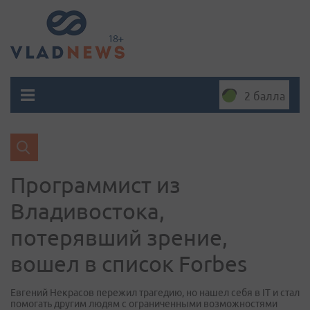
2 балла
Программист из
Владивостока,
потерявший зрение,
вошел в список Forbes
Евгений Некрасов пережил трагедию, но нашел себя в IT и стал
помогать другим людям с ограниченными возможностями