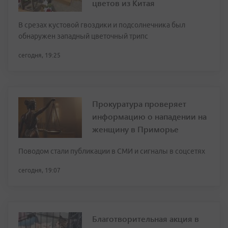
цветов из Китая
В срезах кустовой гвоздики и подсолнечника был
обнаружен западный цветочный трипс
сегодня, 19:25
Прокуратура проверяет
информацию о нападении на
женщину в Приморье
Поводом стали публикации в СМИ и сигналы в соцсетях
сегодня, 19:07
Благотворительная акция в