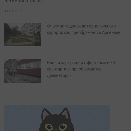
регионов страны
17.07.2026
От уютного двора до горнолыжного
курорта: как преображается Арсеньев
Новый парк, сквер с фонтаном и 50
квартир: как преображается
Дальнегорск