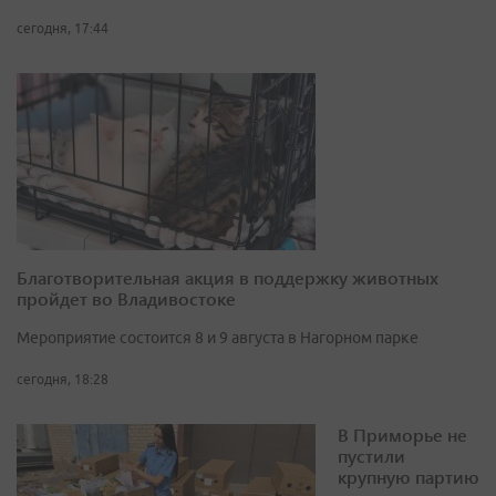
сегодня, 17:44
Благотворительная акция в поддержку животных
пройдет во Владивостоке
Мероприятие состоится 8 и 9 августа в Нагорном парке
сегодня, 18:28
В Приморье не
пустили
крупную партию