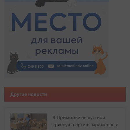
Другие новости
В Приморье не пустили
крупную партию зараженных