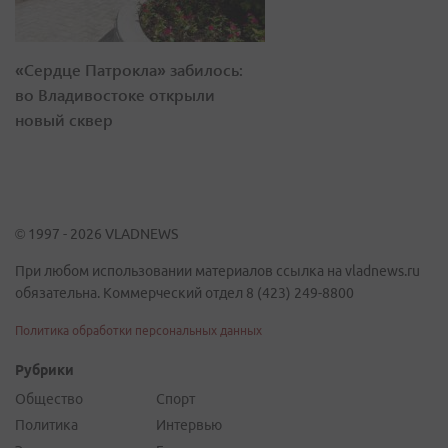
«Сердце Патрокла» забилось:
во Владивостоке открыли
новый сквер
© 1997 - 2026 VLADNEWS
При любом использовании материалов ссылка на vladnews.ru
обязательна. Коммерческий отдел 8 (423) 249-8800
Политика обработки персональных данных
Рубрики
Общество
Спорт
Политика
Интервью