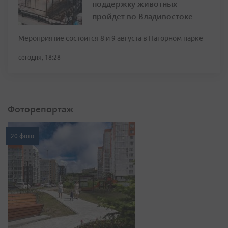
поддержку животных
пройдет во Владивостоке
Мероприятие состоится 8 и 9 августа в Нагорном парке
сегодня, 18:28
Фоторепортаж
20 фото