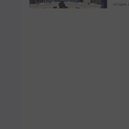
сегодня, 