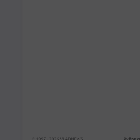
© 1997 - 2026 VLADNEWS
Рубрик