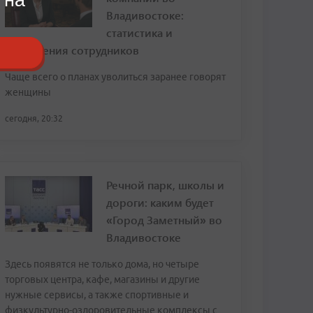
Владивостоке:
статистика и
откровения сотрудников
Чаще всего о планах уволиться заранее говорят
женщины
сегодня, 20:32
Речной парк, школы и
дороги: каким будет
«Город Заметный» во
Владивостоке
Здесь появятся не только дома, но четыре
торговых центра, кафе, магазины и другие
нужные сервисы, а также спортивные и
физкультурно-оздоровительные комплексы с