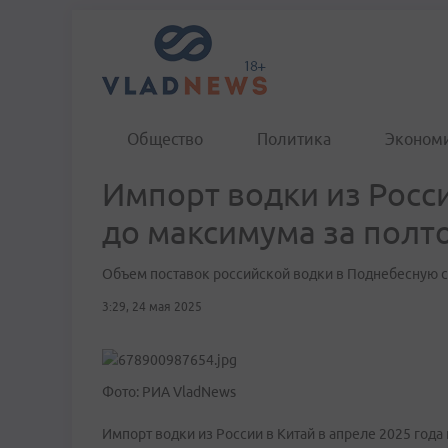
Общество
Политика
Эконом
Импорт водки из Росси
до максимума за полт
Объем поставок российской водки в Поднебесную с
3:29, 24 мая 2025
Фото: РИА VladNews
Импорт водки из России в Китай в апреле 2025 год