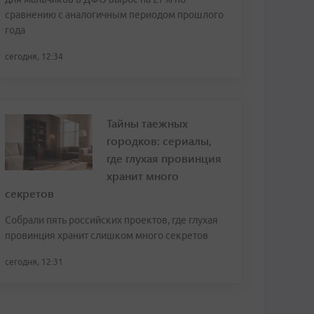
сравнению с аналогичным периодом прошлого
года
сегодня, 12:34
Тайны таежных
городков: сериалы,
где глухая провинция
хранит много
секретов
Собрали пять российских проектов, где глухая
провинция хранит слишком много секретов
сегодня, 12:31