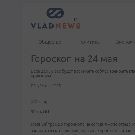
Общество
Политика
Эконом
Гороскоп на 24 мая
Весь день у вас будет возникать соблазн закрыть г
приятным
7:21, 24 мая 2025
Фото: ИИ
Главный тренд в гороскопе на сегодня – это отрыв о
закрыть глаза на любые реальные проблемы и занят