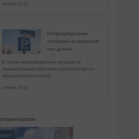
сегодня, 15:22
Непредвиденная
ситуация на парковке:
что делать
В случае непредвиденных ситуаций на
муниципальных парковках водителей просят
обращаться в кол-центр
сегодня, 14:25
оторепортаж
0 фото