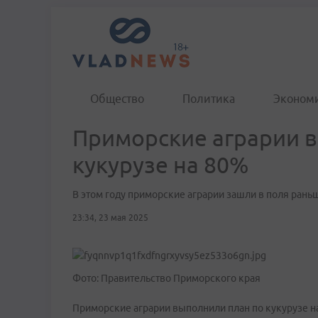
Общество
Политика
Эконом
Приморские аграрии 
кукурузе на 80%
В этом году приморские аграрии зашли в поля рань
23:34, 23 мая 2025
Фото: Правительство Приморского края
Приморские аграрии выполнили план по кукурузе на