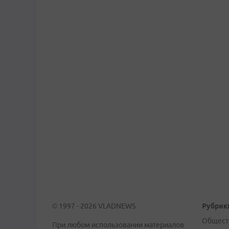
© 1997 - 2026 VLADNEWS
Рубрик
Общест
При любом использовании материалов