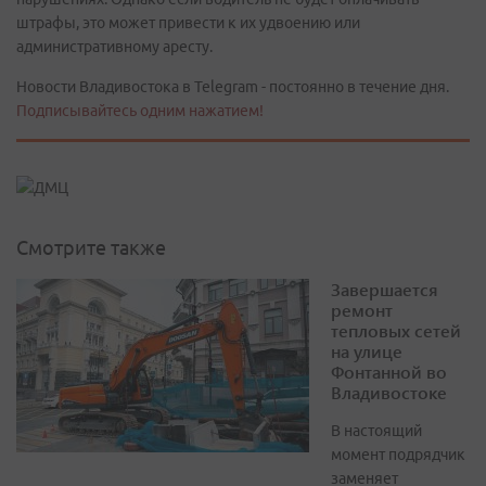
штрафы, это может привести к их удвоению или
административному аресту.
Новости Владивостока в Telegram - постоянно в течение дня.
Подписывайтесь одним нажатием!
Смотрите также
Завершается
ремонт
тепловых сетей
на улице
Фонтанной во
Владивостоке
В настоящий
момент подрядчик
заменяет