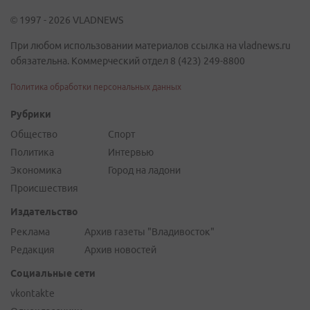
© 1997 - 2026 VLADNEWS
При любом использовании материалов ссылка на vladnews.ru
обязательна. Коммерческий отдел 8 (423) 249-8800
Политика обработки персональных данных
Рубрики
Общество
Спорт
Политика
Интервью
Экономика
Город на ладони
Происшествия
Издательство
Реклама
Архив газеты "Владивосток"
Редакция
Архив новостей
Социальные сети
vkontakte