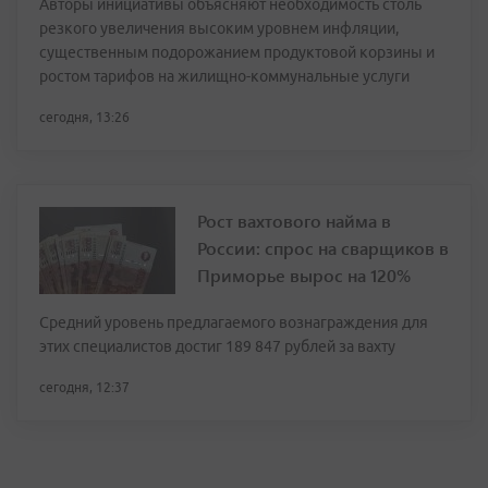
Авторы инициативы объясняют необходимость столь
резкого увеличения высоким уровнем инфляции,
существенным подорожанием продуктовой корзины и
ростом тарифов на жилищно-коммунальные услуги
сегодня, 13:26
Рост вахтового найма в
России: спрос на сварщиков в
Приморье вырос на 120%
Средний уровень предлагаемого вознаграждения для
этих специалистов достиг 189 847 рублей за вахту
сегодня, 12:37