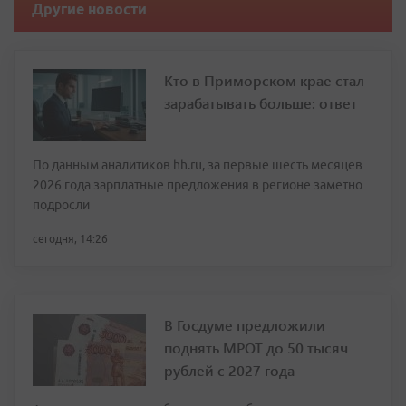
Другие новости
Кто в Приморском крае стал
зарабатывать больше: ответ
По данным аналитиков hh.ru, за первые шесть месяцев
2026 года зарплатные предложения в регионе заметно
подросли
сегодня, 14:26
В Госдуме предложили
поднять МРОТ до 50 тысяч
рублей с 2027 года