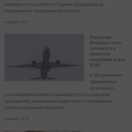
тепловую сеть на участке от здания прокуратуры до
пересечения с Океанским проспектом
сегодня, 11:11
Аэропорт
Владивостока
готовится к
пиковым
нагрузкам в дни
ВЭФ
К обслуживанию
официальных
делегаций и
участников мероприятия привлекается весь персонал
предприятия, максимально задействуется специальная
техника и наземный транспорт
сегодня, 12:15