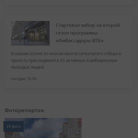
Стартовал набор на второй
сезон программы
«Амбассадоры ВТБ»
В новом сезоне по итогам многоступенчатого отбора к
проекту присоединятся 45 активных и амбициозных
молодых людей
сегодня, 15:50
Фоторепортаж
20 фото