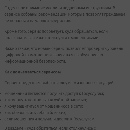
Отдельное внимание уделили подробным инструкциям. В
сервисе собраны рекомендации, которые позволят гражданам
не попасться на уловки аферистов.
Кроме того, сервис посоветует, куда обращаться, если
пользователь все же столкнулся с мошенниками.
Важно также, что новый сервис позволяет проверить уровень
цифровой грамотности и записаться на обучение по
информационной безопасности.
Как пользоваться сервисом
Сервис предлагает выбрать одну из жизненных ситуаций:
мошенники пытаются получить доступ к Госуслугам;
как вернуть контроль над учётной записью;
я хочу защититься от мошенников в сети;
как обезопасить себя и близких;
если мошенники получили доступ к Госуслугам.
В разделе «Куда обратиться, если столкнулись с