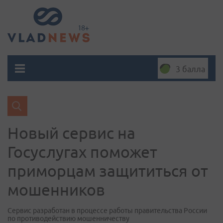
3 балла
Новый сервис на
Госуслугах поможет
приморцам защититься от
мошенников
Сервис разработан в процессе работы правительства России
по противодействию мошенничеству