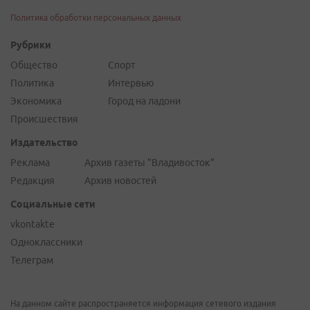
Политика обработки персональных данных
Рубрики
Общество
Спорт
Политика
Интервью
Экономика
Город на ладони
Происшествия
Издательство
Реклама
Архив газеты "Владивосток"
Редакция
Архив новостей
Социальные сети
vkontakte
Одноклассники
Телеграм
На данном сайте распространяется информация сетевого издания