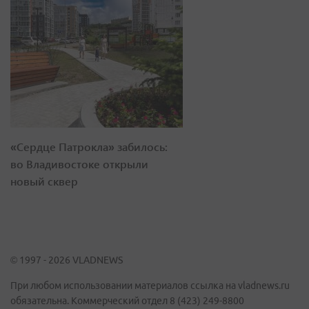
«Сердце Патрокла» забилось:
во Владивостоке открыли
новый сквер
© 1997 - 2026 VLADNEWS
При любом использовании материалов ссылка на vladnews.ru
обязательна. Коммерческий отдел 8 (423) 249-8800