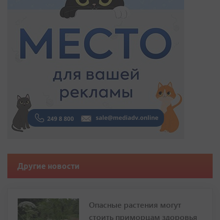
Другие новости
Опасные растения могут
стоить приморцам здоровья