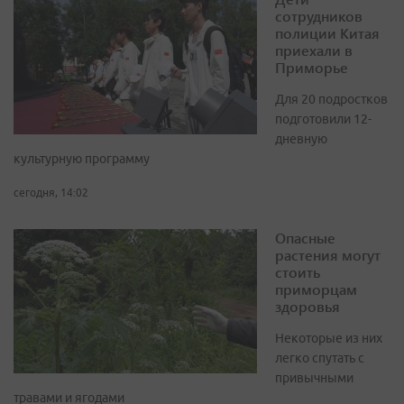
сотрудников
полиции Китая
приехали в
Приморье
Для 20 подростков
подготовили 12-
дневную
культурную программу
сегодня, 14:02
Опасные
растения могут
стоить
приморцам
здоровья
Некоторые из них
легко спутать с
привычными
травами и ягодами