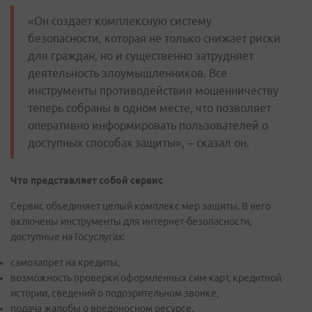
«Он создает комплексную систему
безопасности, которая не только снижает риски
для граждан, но и существенно затрудняет
деятельность злоумышленников. Все
инструменты противодействия мошенничеству
теперь собраны в одном месте, что позволяет
оперативно информировать пользователей о
доступных способах защиты», – сказал он.
Что представляет собой сервис
Сервис объединяет целый комплекс мер защиты. В него
включены инструменты для интернет-безопасности,
доступные на Госуслугах:
самозапрет на кредиты,
возможность проверки оформленных сим-карт, кредитной
истории, сведений о подозрительном звонке,
подача жалобы о вредоносном ресурсе.