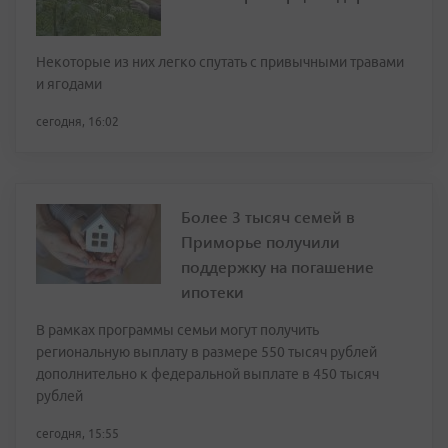
Некоторые из них легко спутать с привычными травами
и ягодами
сегодня, 16:02
Более 3 тысяч семей в
Приморье получили
поддержку на погашение
ипотеки
В рамках программы семьи могут получить
региональную выплату в размере 550 тысяч рублей
дополнительно к федеральной выплате в 450 тысяч
рублей
сегодня, 15:55