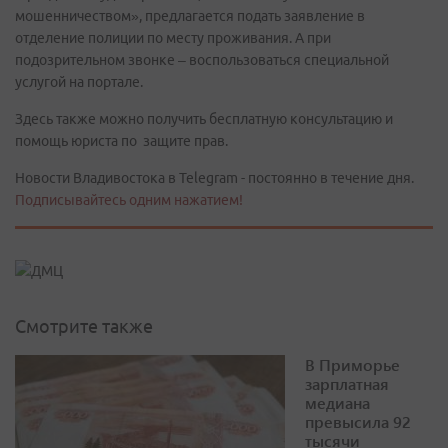
мошенничеством», предлагается подать заявление в
отделение полиции по месту проживания. А при
подозрительном звонке – воспользоваться специальной
услугой на портале.
Здесь также можно получить бесплатную консультацию и
помощь юриста по защите прав.
Новости Владивостока в Telegram - постоянно в течение дня.
Подписывайтесь одним нажатием!
Смотрите также
В Приморье
зарплатная
медиана
превысила 92
тысячи