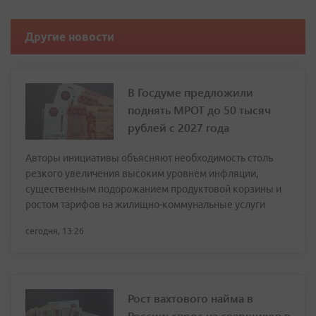
Другие новости
В Госдуме предложили
поднять МРОТ до 50 тысяч
рублей с 2027 года
Авторы инициативы объясняют необходимость столь
резкого увеличения высоким уровнем инфляции,
существенным подорожанием продуктовой корзины и
ростом тарифов на жилищно-коммунальные услуги
сегодня, 13:26
Рост вахтового найма в
России: спрос на сварщиков в