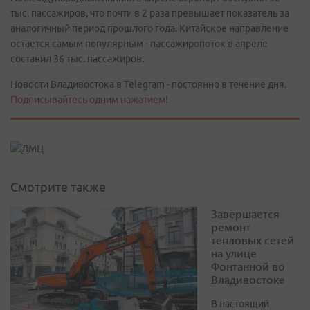
тыс. пассажиров, что почти в 2 раза превышает показатель за
аналогичный период прошлого года. Китайское направление
остается самым популярным - пассажиропоток в апреле
составил 36 тыс. пассажиров.
Новости Владивостока в Telegram - постоянно в течение дня.
Подписывайтесь одним нажатием!
Смотрите также
Завершается
ремонт
тепловых сетей
на улице
Фонтанной во
Владивостоке
В настоящий