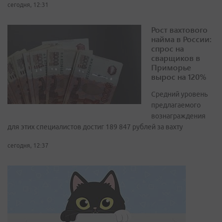
сегодня, 12:31
Рост вахтового
найма в России:
спрос на
сварщиков в
Приморье
вырос на 120%
Средний уровень
предлагаемого
вознаграждения
для этих специалистов достиг 189 847 рублей за вахту
сегодня, 12:37