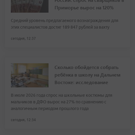
Приморье вырос на 120%
Средний уровень предлагаемого вознаграждения для
этих специалистов достиг 189 847 рублей за вахту
сегодня, 12:37
Сколько обойдется собрать
ребёнка в школу на Дальнем
Востоке: исследование
В июле 2026 года спрос на школьные костюмы для
мальчиков в ДФО вырос на 27% по сравнению с
аналогичным периодом прошлого года
сегодня, 12:34