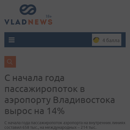
4 балла
С начала года
пассажиропоток в
аэропорту Владивостока
вырос на 14%
С начала года пассажиропоток аэропорта на внутренних линиях
составил 658 тыс., на международных – 214 тыс.