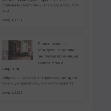
сравнению с аналогичным периодом прошлого
года
сегодня, 12:34
Тайны таежных
городков: сериалы,
где глухая провинция
хранит много
секретов
Собрали пять российских проектов, где глухая
провинция хранит слишком много секретов
сегодня, 12:31