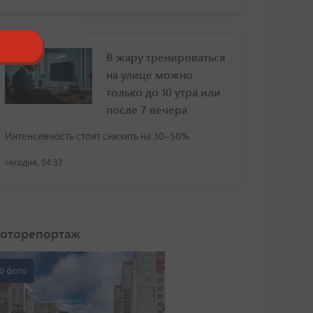
В жару тренироваться
на улице можно
только до 10 утра или
после 7 вечера
Интенсивность стоит снизить на 30–50%
сегодня, 04:32
оторепортаж
0 фото