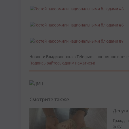
Новости Владивостока в Telegram - постоянно в тече
Подписывайтесь одним нажатием!
Смотрите также
Депута
Граждан
ЖКУ