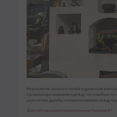
Мероприятие прошло в теплой и дружеской атмосфе
Организаторы выразили надежду, что подобные встр
укреплению дружбы и взаимопонимания между нар