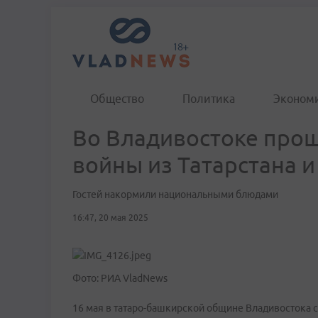
Общество
Политика
Эконом
Во Владивостоке прош
войны из Татарстана 
Гостей накормили национальными блюдами
16:47, 20 мая 2025
Фото: РИА VladNews
16 мая в татаро-башкирской общине Владивостока 