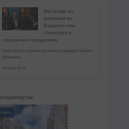
Как уходят из
компаний во
Владивостоке:
статистика и
откровения сотрудников
Чаще всего о планах уволиться заранее говорят
женщины
сегодня, 20:32
оторепортаж
0 фото