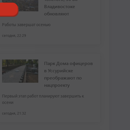
Владивостоке
обновляют
Работы завершат осенью
сегодня, 22:29
Парк Дома офицеров
в Уссурийске
преображают по
нацпроекту
Первый этап работ планируют завершить к
осени
сегодня, 21:32