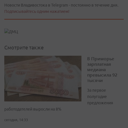
Новости Владивостока в Telegram - постоянно в течение дня.
Подписывайтесь одним нажатием!
Смотрите также
В Приморье
зарплатная
медиана
превысила 92
тысячи
За первое
полугодие
предложения
работодателей выросли на 8%
сегодня, 14:33