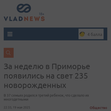
4 балла
За неделю в Приморье
появились на свет 235
новорожденных
В 37 семьях родился третий ребенок, что сделало их
многодетными
22:33, 19 мая 2025
Общество