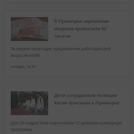
В Приморье зарплатная
медиана превысила 92
тысячи
За первое полугодие предложения работодателей
выросли на 8%
сегодня, 14:33
Дети сотрудников полиции
Китая приехали в Приморье
Для 20 подростков подготовили 12-дневную культурную
программу