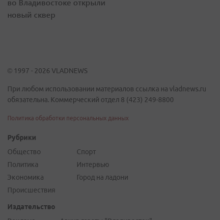
во Владивостоке открыли
новый сквер
© 1997 - 2026 VLADNEWS
При любом использовании материалов ссылка на vladnews.ru
обязательна. Коммерческий отдел 8 (423) 249-8800
Политика обработки персональных данных
Рубрики
Общество
Спорт
Политика
Интервью
Экономика
Город на ладони
Происшествия
Издательство