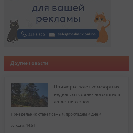
Другие новости
Приморье ждет комфортная
неделя: от солнечного штиля
до летнего зноя
Понедельник станет самым прохладным днем
сегодня, 14:51