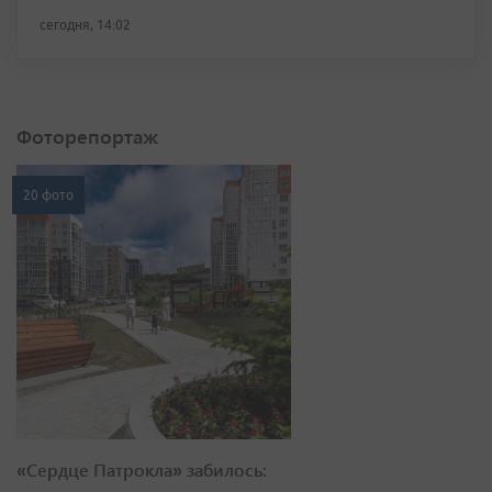
сегодня, 14:02
Фоторепортаж
20 фото
«Сердце Патрокла» забилось: