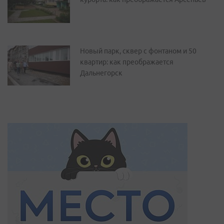
Новый парк, сквер с фонтаном и 50
квартир: как преображается
Дальнегорск