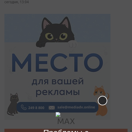
сегодня, 13:04