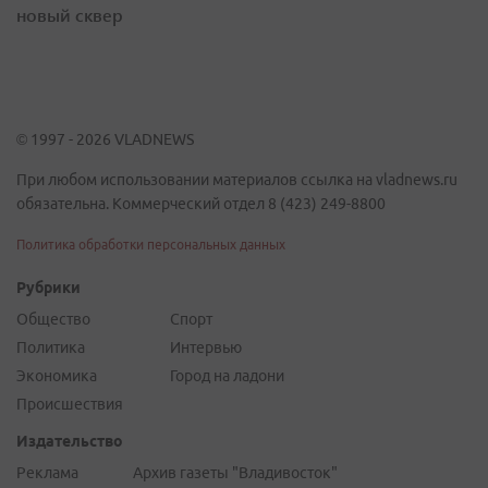
новый сквер
© 1997 - 2026 VLADNEWS
При любом использовании материалов ссылка на vladnews.ru
обязательна. Коммерческий отдел 8 (423) 249-8800
Политика обработки персональных данных
Рубрики
Общество
Спорт
Политика
Интервью
Экономика
Город на ладони
Происшествия
Издательство
Реклама
Архив газеты "Владивосток"