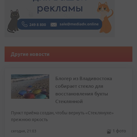
Другие новости
Блогер из Владивостока
собирает стекло для
восстановления бухты
Стеклянной
Пункт приёма создан, чтобы вернуть «Стеклянухе»
прежнюю яркость
1 фото
сегодня, 21:03