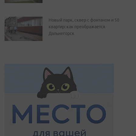
Новый парк, сквер с фонтаном и 50
квартир: как преображается
Дальнегорск