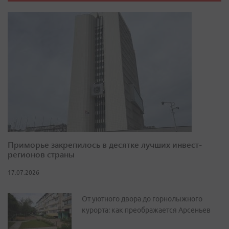
Приморье закрепилось в десятке лучших инвест-
регионов страны
17.07.2026
От уютного двора до горнолыжного
курорта: как преображается Арсеньев