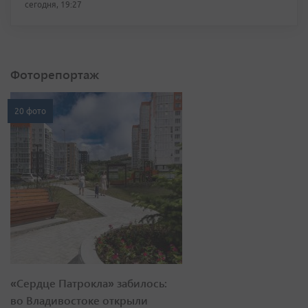
сегодня, 19:27
Фоторепортаж
20 фото
«Сердце Патрокла» забилось:
во Владивостоке открыли