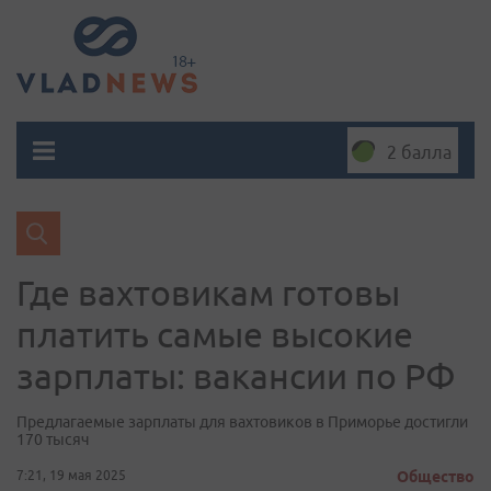
2 балла
Где вахтовикам готовы
платить самые высокие
зарплаты: вакансии по РФ
Предлагаемые зарплаты для вахтовиков в Приморье достигли
170 тысяч
7:21, 19 мая 2025
Общество