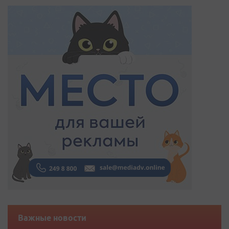
Важные новости