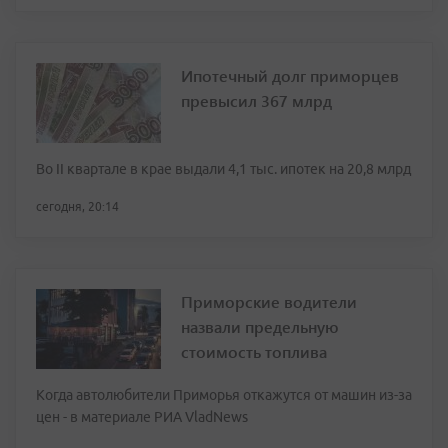
Ипотечный долг приморцев
превысил 367 млрд
Во II квартале в крае выдали 4,1 тыс. ипотек на 20,8 млрд
сегодня, 20:14
Приморские водители
назвали предельную
стоимость топлива
Когда автолюбители Приморья откажутся от машин из-за
цен - в материале РИА VladNews