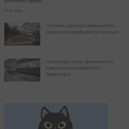
регионов страны
17.07.2026
От уютного двора до горнолыжного
курорта: как преображается Арсеньев
Новый парк, сквер с фонтаном и 50
квартир: как преображается
Дальнегорск