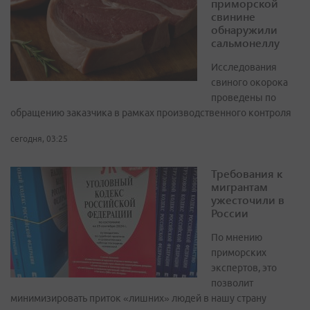
приморской
свинине
обнаружили
сальмонеллу
Исследования
свиного окорока
проведены по
обращению заказчика в рамках производственного контроля
сегодня, 03:25
Требования к
мигрантам
ужесточили в
России
По мнению
приморских
экспертов, это
позволит
минимизировать приток «лишних» людей в нашу страну