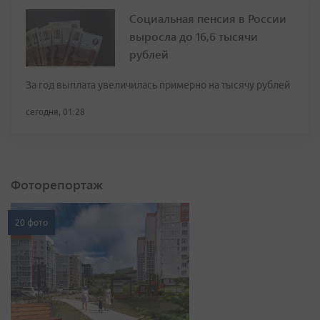
Социальная пенсия в России
выросла до 16,6 тысячи
рублей
За год выплата увеличилась примерно на тысячу рублей
сегодня, 01:28
Фоторепортаж
20 фото