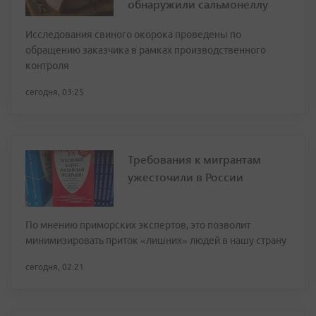
обнаружили сальмонеллу
Исследования свиного окорока проведены по
обращению заказчика в рамках производственного
контроля
сегодня, 03:25
Требования к мигрантам
ужесточили в России
По мнению приморских экспертов, это позволит
минимизировать приток «лишних» людей в нашу страну
сегодня, 02:21