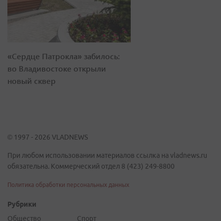
«Сердце Патрокла» забилось:
во Владивостоке открыли
новый сквер
© 1997 - 2026 VLADNEWS
При любом использовании материалов ссылка на vladnews.ru
обязательна. Коммерческий отдел 8 (423) 249-8800
Политика обработки персональных данных
Рубрики
Общество
Спорт