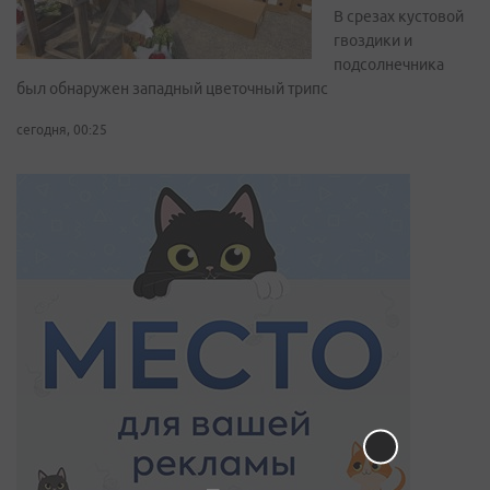
В срезах кустовой
гвоздики и
подсолнечника
был обнаружен западный цветочный трипс
сегодня, 00:25