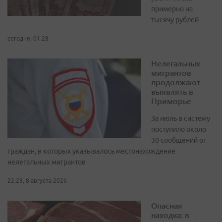
примерно на
тысячу рублей
сегодня, 01:28
Нелегальных
мигрантов
продолжают
выявлять в
Приморье
За июль в систему
поступило около
30 сообщений от
граждан, в которых указывалось местонахождение
нелегальных мигрантов
22:29, 8 августа 2026
Опасная
находка: в