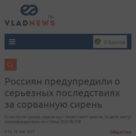
0 баллов
Россиян предупредили о
серьезных последствиях
за сорванную сирень
Если после срыва сирени куст перестанет цвести, то дело могут
квалифицировать по статье 260 УК РФ
0:34, 16 мая 2025
Общество