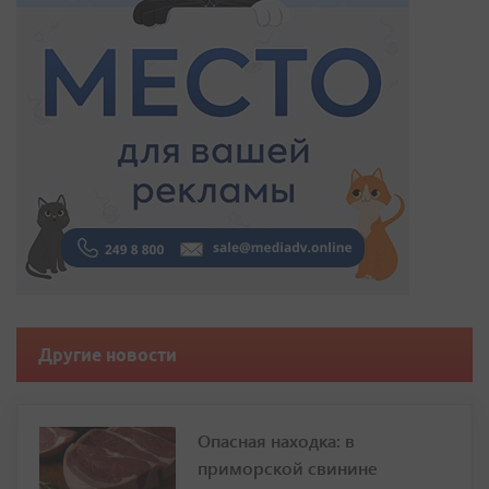
Другие новости
Опасная находка: в
приморской свинине