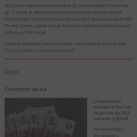
это грозит нарушителю штрафом до тысячи рублей и арестом
до 15 суток. В зависимости от повреждения дерева можно
попасть под статью о незаконной вырубке лесных насаждений.
По ней грозит штраф уже до 500 тысяч рублей и обязательные
работы до 480 часов.
Новости Владивостока в Telegram - постоянно в течение дня.
Подписывайтесь одним нажатием!
Смотрите также
Социальная
пенсия в России
выросла до 16,6
тысячи рублей
За год выплата
увеличилась