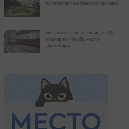
курорта: как преображается Арсеньев
Новый парк, сквер с фонтаном и 50
квартир: как преображается
Дальнегорск