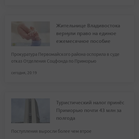
Жительнице Владивостока
вернули право на единое
ежемесячное пособие
Прокуратура Первомайского района оспорила в суде
отказ Отделения Соцфонда по Приморью
сегодня, 20:19
Туристический налог принёс
Приморью почти 43 млн за
полгода
Поступления выросли более чем втрое