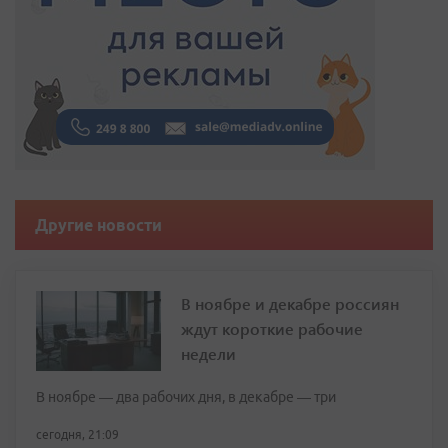
Другие новости
В ноябре и декабре россиян
ждут короткие рабочие
недели
В ноябре — два рабочих дня, в декабре — три
сегодня, 21:09