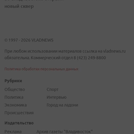
новый сквер
© 1997 - 2026 VLADNEWS
При любом использовании материалов ссылка на vladnews.ru
обязательна. Коммерческий отдел 8 (423) 249-8800
Политика обработки персональных данных
Рубрики
Общество
Спорт
Политика
Интервью
Экономика
Город на ладони
Происшествия
Издательство
Реклама
Архив газеты "Владивосток"