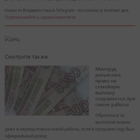
Новости Владивостока в Telegram - постоянно в течение дня.
Подписывайтесь одним нажатием!
Смотрите также
Минтруд
разъяснил:
право на
семейную
выплату
сохраняется при
смене работы
Обратиться за
выплатой можно
даже в период поиска новой работы, если в прошлом году был
официальный доход