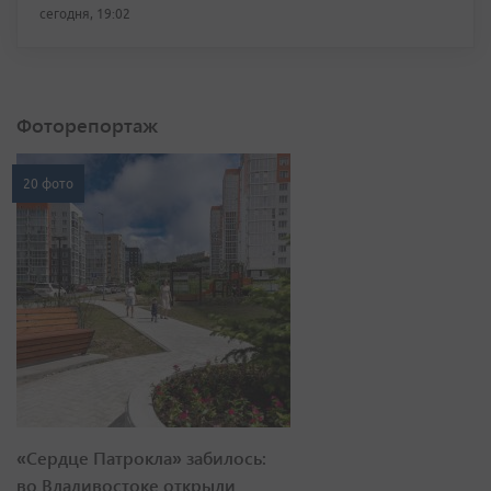
сегодня, 19:02
Фоторепортаж
20 фото
«Сердце Патрокла» забилось:
во Владивостоке открыли