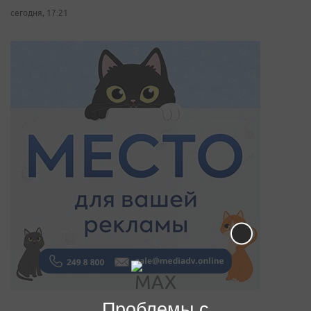
сегодня, 17:21
Проблемы с