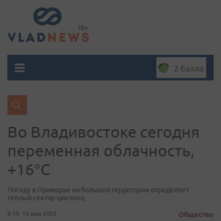
2 балла
Во Владивостоке сегодня
переменная облачность,
+16°C
Погоду в Приморье на большей территории определяет
теплый сектор циклона,
8:39, 13 мая 2025
Общество