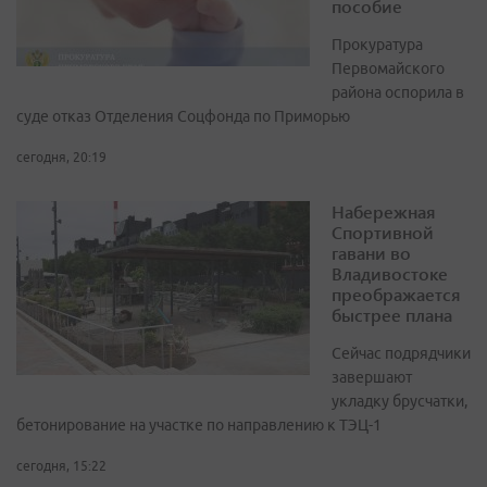
пособие
Прокуратура
Первомайского
района оспорила в
суде отказ Отделения Соцфонда по Приморью
сегодня, 20:19
Набережная
Спортивной
гавани во
Владивостоке
преображается
быстрее плана
Сейчас подрядчики
завершают
укладку брусчатки,
бетонирование на участке по направлению к ТЭЦ-1
сегодня, 15:22