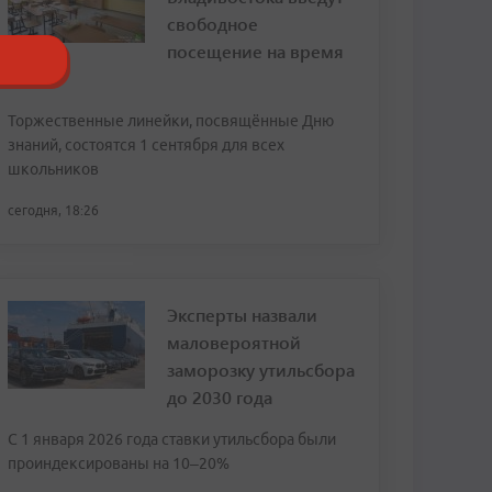
свободное
посещение на время
ВЭФ
Торжественные линейки, посвящённые Дню
знаний, состоятся 1 сентября для всех
школьников
сегодня, 18:26
Эксперты назвали
маловероятной
заморозку утильсбора
до 2030 года
С 1 января 2026 года ставки утильсбора были
проиндексированы на 10–20%