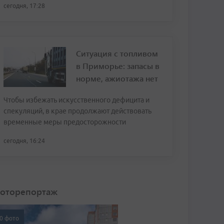
сегодня, 17:28
Ситуация с топливом
в Приморье: запасы в
норме, ажиотажа нет
Чтобы избежать искусственного дефицита и
спекуляций, в крае продолжают действовать
временные меры предосторожности
сегодня, 16:24
оторепортаж
0 фото