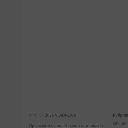
© 1997 - 2026 VLADNEWS
Рубрик
Общест
При любом использовании материалов