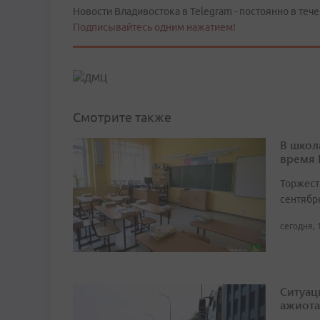
Новости Владивостока в Telegram - постоянно в тече
Подписывайтесь одним нажатием!
Смотрите также
В школ
время
Торжест
сентябр
сегодня, 
Ситуац
ажиота