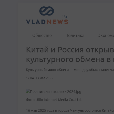
Общество
Политика
Эконом
Китай и Россия откры
культурного обмена в
Культурный салон «Книги — мост дружбы» станет 
17:04, 13 мая 2025
Фото: Jilin Internet Media Co., Ltd.
16 мая 2025 года в городе Чанчунь состоится Китай