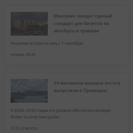
Минтранс вводит единый
стандарт для билетов на
автобусы и трамваи
Решение вступит в силу с 1 сентября
сегодня, 00:26
54 миллиона мальков лосося
выпустили в Приморье
К 2028–2030 годам это должно обеспечить возврат
более тысячи тонн рыбы
23:32, 6 августа