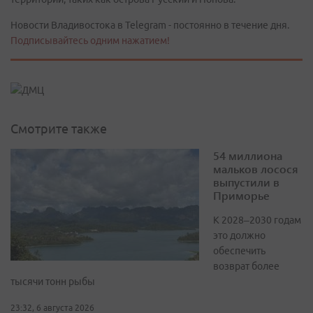
Новости Владивостока в Telegram - постоянно в течение дня.
Подписывайтесь одним нажатием!
Смотрите также
54 миллиона
мальков лосося
выпустили в
Приморье
К 2028–2030 годам
это должно
обеспечить
возврат более
тысячи тонн рыбы
23:32, 6 августа 2026