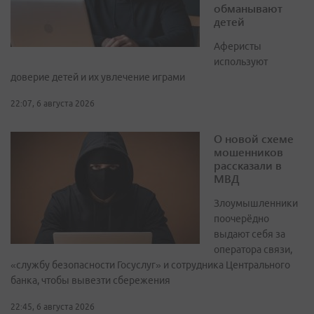
обманывают
детей
Аферисты
используют
доверие детей и их увлечение играми
22:07, 6 августа 2026
О новой схеме
мошенников
рассказали в
МВД
Злоумышленники
поочерёдно
выдают себя за
оператора связи,
«службу безопасности Госуслуг» и сотрудника Центрального
банка, чтобы вывезти сбережения
22:45, 6 августа 2026