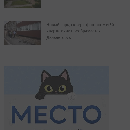
Новый парк, сквер с фонтаном и 50
квартир: как преображается
Дальнегорск