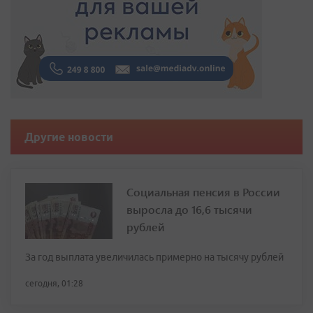
Другие новости
Социальная пенсия в России
выросла до 16,6 тысячи
рублей
За год выплата увеличилась примерно на тысячу рублей
сегодня, 01:28