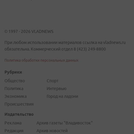
© 1997 - 2026 VLADNEWS
При любом использовании материалов ссылка на vladnews.ru
обязательна. Коммерческий отдел 8 (423) 249-8800
Политика обработки персональных данных
Рубрики
Общество
Спорт
Политика
Интервью
Экономика
Город на ладони
Происшествия
Издательство
Реклама
Архив газеты "Владивосток"
Редакция
Архив новостей