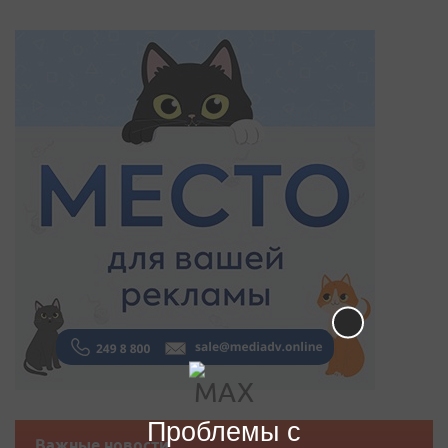
Проблемы с
Важные новости