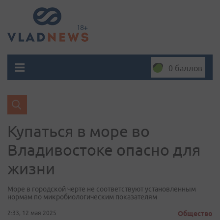
0 баллов
Купаться в море во
Владивостоке опасно для
жизни
Море в городской черте не соответствуют установленным
нормам по микробиологическим показателям
2:33, 12 мая 2025
Общество