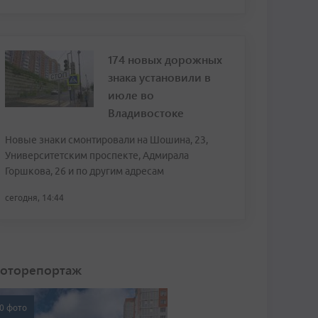
174 новых дорожных
знака установили в
июле во
Владивостоке
Новые знаки смонтировали на Шошина, 23,
Университетским проспекте, Адмирала
Горшкова, 26 и по другим адресам
сегодня, 14:44
оторепортаж
0 фото