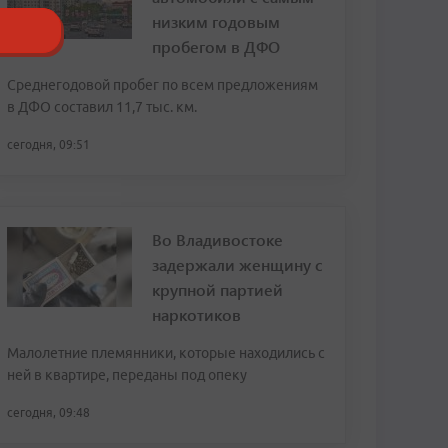
низким годовым
пробегом в ДФО
Среднегодовой пробег по всем предложениям
в ДФО составил 11,7 тыс. км.
сегодня, 09:51
Во Владивостоке
задержали женщину с
крупной партией
наркотиков
Малолетние племянники, которые находились с
ней в квартире, переданы под опеку
сегодня, 09:48