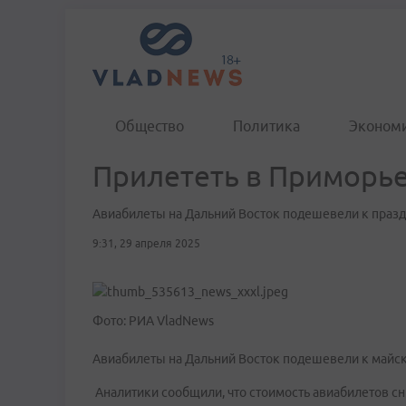
Общество
Политика
Эконом
Прилететь в Приморье
Авиабилеты на Дальний Восток подешевели к праз
9:31, 29 апреля 2025
Фото: РИА VladNews
Авиабилеты на Дальний Восток подешевели к майск
Аналитики сообщили, что стоимость авиабилетов сн