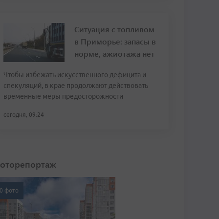
Ситуация с топливом
в Приморье: запасы в
норме, ажиотажа нет
Чтобы избежать искусственного дефицита и
спекуляций, в крае продолжают действовать
временные меры предосторожности
сегодня, 09:24
оторепортаж
0 фото