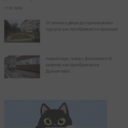
17.07.2026
От уютного двора до горнолыжного
курорта: как преображается Арсеньев
Новый парк, сквер с фонтаном и 50
квартир: как преображается
Дальнегорск