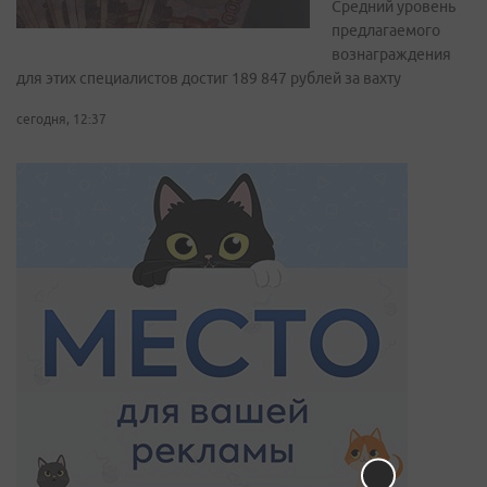
Средний уровень
предлагаемого
вознаграждения
для этих специалистов достиг 189 847 рублей за вахту
сегодня, 12:37