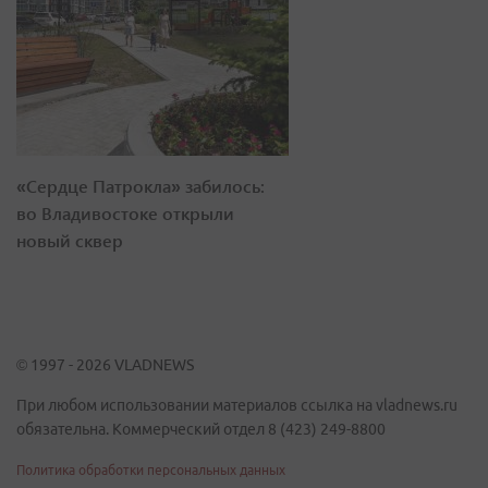
«Сердце Патрокла» забилось:
во Владивостоке открыли
новый сквер
© 1997 - 2026 VLADNEWS
При любом использовании материалов ссылка на vladnews.ru
обязательна. Коммерческий отдел 8 (423) 249-8800
Политика обработки персональных данных