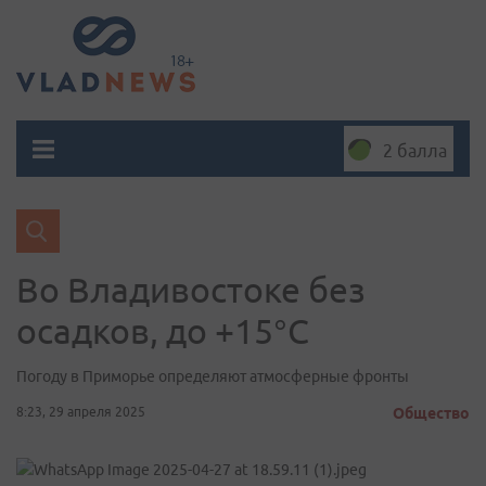
2 балла
Во Владивостоке без
осадков, до +15°C
Погоду в Приморье определяют атмосферные фронты
8:23, 29 апреля 2025
Общество