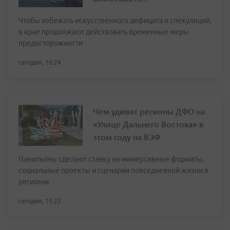
Чтобы избежать искусственного дефицита и спекуляций,
в крае продолжают действовать временные меры
предосторожности
сегодня, 16:24
Чем удивят регионы ДФО на
«Улице Дальнего Востока» в
этом году на ВЭФ
Павильоны сделают ставку на иммерсивные форматы,
социальные проекты и сценарии повседневной жизни в
регионах
сегодня, 15:22