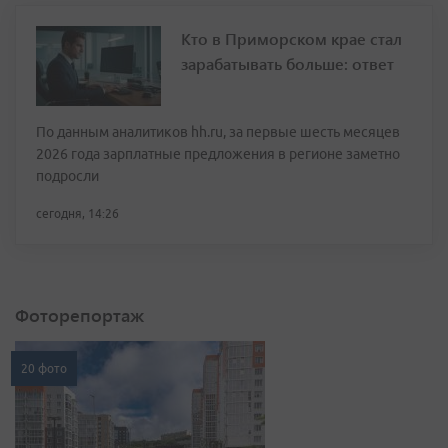
Кто в Приморском крае стал
зарабатывать больше: ответ
По данным аналитиков hh.ru, за первые шесть месяцев
2026 года зарплатные предложения в регионе заметно
подросли
сегодня, 14:26
Фоторепортаж
20 фото