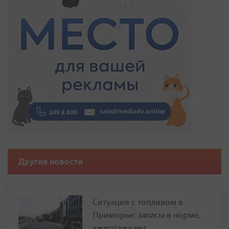
Другие новости
Ситуация с топливом в
Приморье: запасы в норме,
ажиотажа нет