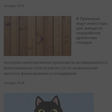
сегодня, 19:02
В Приморье
ищут инвестора
для завода по
переработке
древесных
отходов
Экспортно‑ориентированное производство активированного и
брикетированного угля на участке 3,6 га с возможностью
льготного финансирования и господдержки
сегодня, 16:24