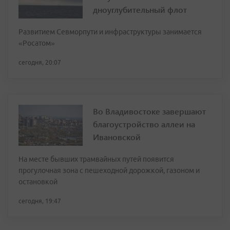
дноуглубительный флот
Развитием Севморпути и инфраструктуры занимается
«Росатом»
сегодня, 20:07
Во Владивостоке завершают
благоустройство аллеи на
Ивановской
На месте бывших трамвайных путей появится
прогулочная зона с пешеходной дорожкой, газоном и
остановкой
сегодня, 19:47