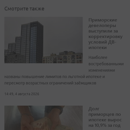
Смотрите также
Приморские
девелоперы
выступили за
корректировку
условий ДВ-
ипотеки
Наиболее
востребованными
изменениями
названы повышение лимитов по льготной ипотеке и
пересмотр возрастных ограничений заёмщиков
14:49, 4 августа 2026
Долг
приморцев по
ипотеке вырос
на 10,9% за год