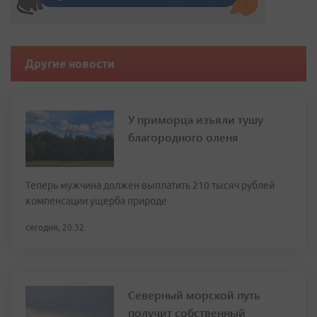
Другие новости
У приморца изъяли тушу
благородного оленя
Теперь мужчина должен выплатить 210 тысяч рублей
компенсации ущерба природе
сегодня, 20:32
Северный морской путь
получит собственный