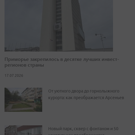
Приморье закрепилось в десятке лучших инвест-
регионов страны
17.07.2026
От уютного двора до горнолыжного
курорта: как преображается Арсеньев
Новый парк, сквер с фонтаном и 50