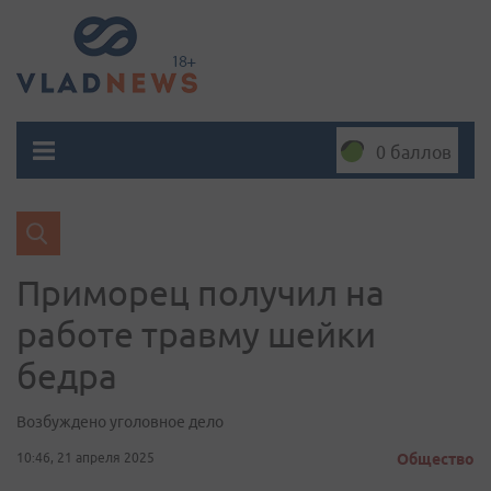
0 баллов
Приморец получил на
работе травму шейки
бедра
Возбуждено уголовное дело
10:46, 21 апреля 2025
Общество