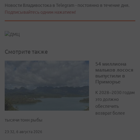
Новости Владивостока в Telegram - постоянно в течение дня.
Подписывайтесь одним нажатием!
Смотрите также
54 миллиона
мальков лосося
выпустили в
Приморье
К 2028–2030 годам
это должно
обеспечить
возврат более
тысячи тонн рыбы
23:32, 6 августа 2026