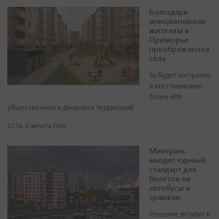
Благодаря
инициативным
жителям в
Приморье
преображаются
села
За будет построено
и восстановлено
более 600
общественных и дворовых территорий
22:34, 6 августа 2026
Минтранс
вводит единый
стандарт для
билетов на
автобусы и
трамваи
Решение вступит в