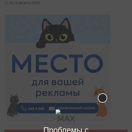
22:45, 6 августа 2026
Проблемы с