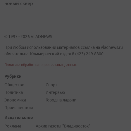
новый сквер
© 1997 - 2026 VLADNEWS
При любом использовании материалов ссылка на vladnews.ru
обязательна. Коммерческий отдел 8 (423) 249-8800
Политика обработки персональных данных
Рубрики
Общество
Спорт
Политика
Интервью
Экономика
Город на ладони
Происшествия
Издательство
Реклама
Архив газеты "Владивосток"