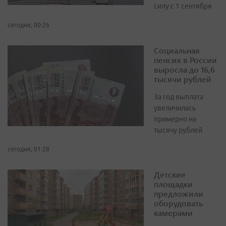
силу с 1 сентября
сегодня, 00:26
Социальная
пенсия в России
выросла до 16,6
тысячи рублей
За год выплата
увеличилась
примерно на
тысячу рублей
сегодня, 01:28
Детские
площадки
предложили
оборудовать
камерами