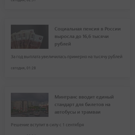
Социальная пенсия в России
выросла до 16,6 тысячи
рублей
За год выплата увеличилась примерно на тысячу рублей
сегодня, 01:28
Минтранс вводит единый
стандарт для билетов на
автобусы и трамваи
Решение вступит в силу с 1 сентября