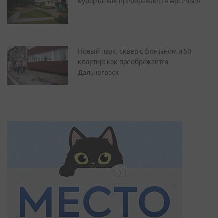
курорта: как преображается Арсеньев
Новый парк, сквер с фонтаном и 50
квартир: как преображается
Дальнегорск