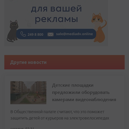
Другие новости
Детские площадки
предложили оборудовать
камерами видеонаблюдения
В Общественной палате считают, что это поможет
защитить детей от курьеров на электровелосипедах
сегодня, 02:31