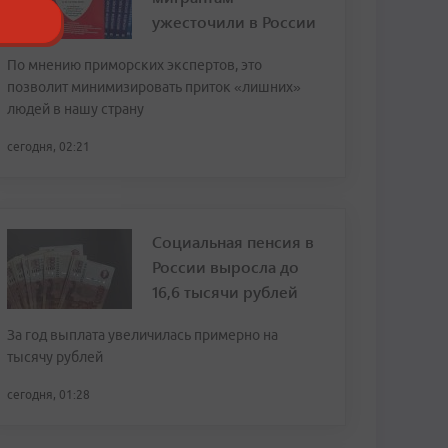
ужесточили в России
По мнению приморских экспертов, это
позволит минимизировать приток «лишних»
людей в нашу страну
сегодня, 02:21
Социальная пенсия в
России выросла до
16,6 тысячи рублей
За год выплата увеличилась примерно на
тысячу рублей
сегодня, 01:28