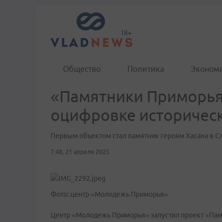
Общество
Политика
Эконом
«Памятники Приморья»
оцифровке историчес
Первым объектом стал памятник героям Хасана в С
7:48, 21 апреля 2025
Фото: центр «Молодежь Приморья»
Центр «Молодежь Приморья» запустил проект «Памя