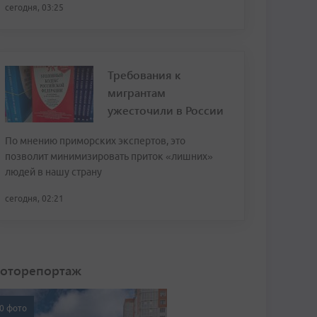
сегодня, 03:25
Требования к
мигрантам
ужесточили в России
По мнению приморских экспертов, это
позволит минимизировать приток «лишних»
людей в нашу страну
сегодня, 02:21
оторепортаж
0 фото