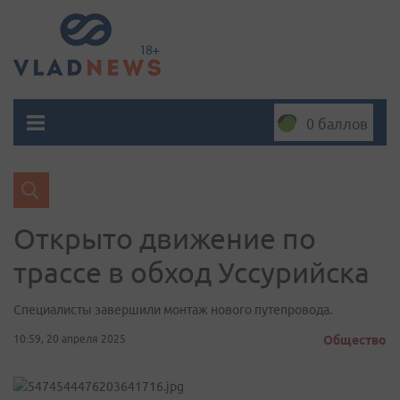
0 баллов
Открыто движение по
трассе в обход Уссурийска
Специалисты завершили монтаж нового путепровода.
10:59, 20 апреля 2025
Общество