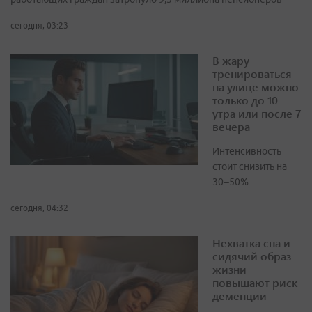
сегодня, 03:23
В жару
тренироваться
на улице можно
только до 10
утра или после 7
вечера
Интенсивность
стоит снизить на
30–50%
сегодня, 04:32
Нехватка сна и
сидячий образ
жизни
повышают риск
деменции