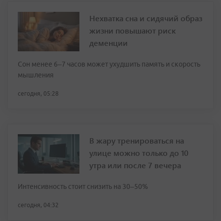
Нехватка сна и сидячий образ
жизни повышают риск
деменции
Сон менее 6–7 часов может ухудшить память и скорость
мышления
сегодня, 05:28
В жару тренироваться на
улице можно только до 10
утра или после 7 вечера
Интенсивность стоит снизить на 30–50%
сегодня, 04:32