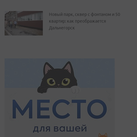
Новый парк, сквер с фонтаном и 50
квартир: как преображается
Дальнегорск