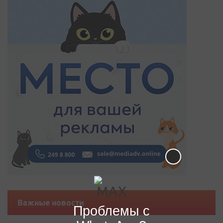
Важные новости
Проблемы с