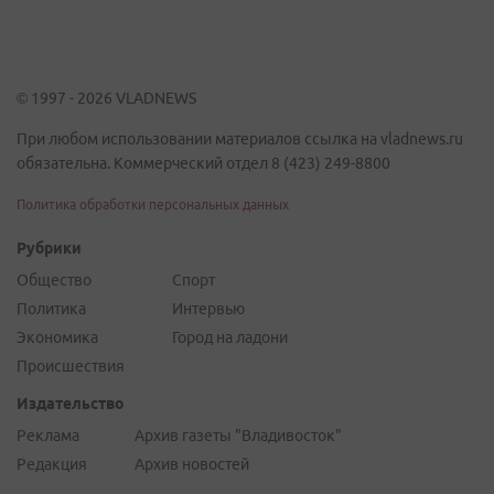
© 1997 - 2026 VLADNEWS
При любом использовании материалов ссылка на vladnews.ru
обязательна. Коммерческий отдел 8 (423) 249-8800
Политика обработки персональных данных
Рубрики
Общество
Спорт
Политика
Интервью
Экономика
Город на ладони
Происшествия
Издательство
Реклама
Архив газеты "Владивосток"
Редакция
Архив новостей