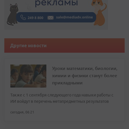
Другие новости
Уроки математики, биологии,
химии и физики станут более
прикладными
Также с 1 сентября следующего года навыки работы с
ИИ войдут в перечень метапредметных результатов
сегодня, 06:21