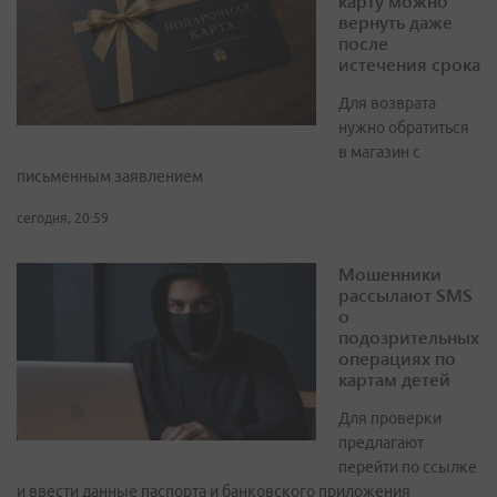
карту можно
вернуть даже
после
истечения срока
Для возврата
нужно обратиться
в магазин с
письменным заявлением
сегодня, 20:59
Мошенники
рассылают SMS
о
подозрительных
операциях по
картам детей
Для проверки
предлагают
перейти по ссылке
и ввести данные паспорта и банковского приложения