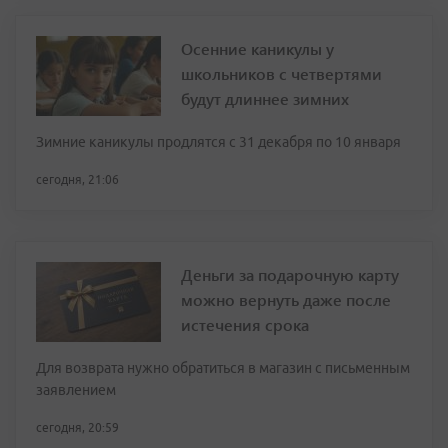
Осенние каникулы у
школьников с четвертями
будут длиннее зимних
Зимние каникулы продлятся с 31 декабря по 10 января
сегодня, 21:06
Деньги за подарочную карту
можно вернуть даже после
истечения срока
Для возврата нужно обратиться в магазин с письменным
заявлением
сегодня, 20:59