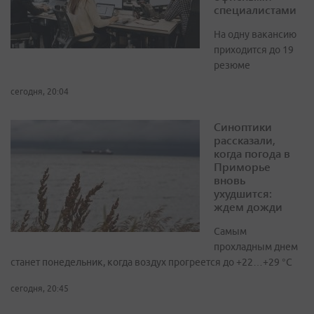
специалистами
На одну вакансию
приходится до 19
резюме
сегодня, 20:04
Синоптики
рассказали,
когда погода в
Приморье
вновь
ухудшится:
ждем дожди
Самым
прохладным днем
станет понедельник, когда воздух прогреется до +22…+29 °С
сегодня, 20:45