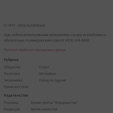
© 1997 - 2026 VLADNEWS
При любом использовании материалов ссылка на vladnews.ru
обязательна. Коммерческий отдел 8 (423) 249-8800
Политика обработки персональных данных
Рубрики
Общество
Спорт
Политика
Интервью
Экономика
Город на ладони
Происшествия
Издательство
Реклама
Архив газеты "Владивосток"
Редакция
Архив новостей