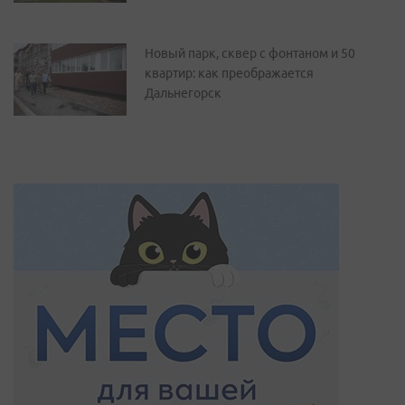
Новый парк, сквер с фонтаном и 50
квартир: как преображается
Дальнегорск