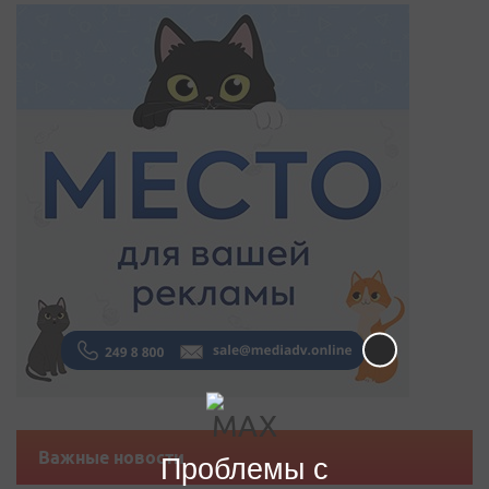
Важные новости
Проблемы с