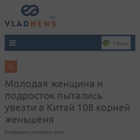
1 балл
Молодая женщина и
подросток пытались
увезти в Китай 108 корней
женьшеня
Возбуждено уголовное дело.