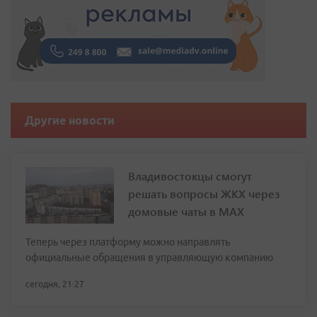
Другие новости
Владивостокцы смогут
решать вопросы ЖКХ через
домовые чаты в МАХ
Теперь через платформу можно направлять
официальные обращения в управляющую компанию
сегодня, 21:27