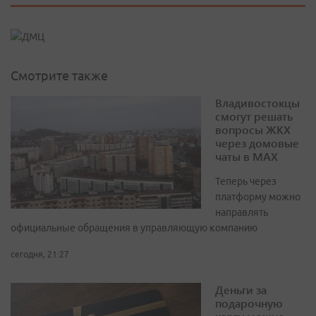
Смотрите также
Владивостокцы
смогут решать
вопросы ЖКХ
через домовые
чаты в МАХ
Теперь через
платформу можно
направлять
официальные обращения в управляющую компанию
сегодня, 21:27
Деньги за
подарочную