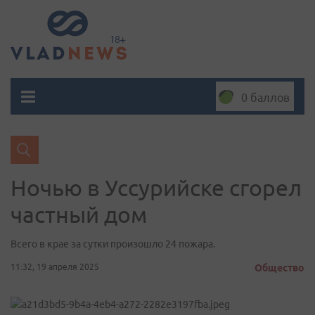
0 баллов
Ночью в Уссурийске сгорел
частный дом
Всего в крае за сутки произошло 24 пожара.
11:32, 19 апреля 2025
Общество