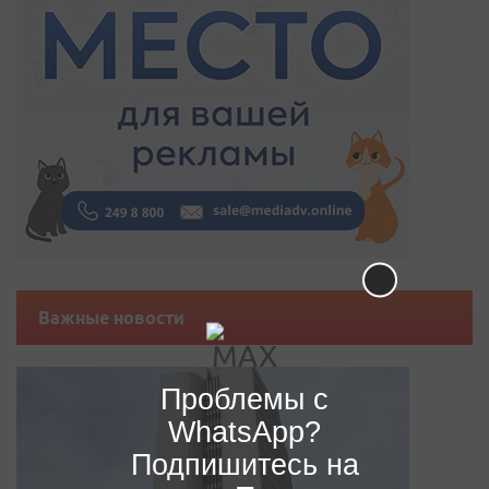
Важные новости
Проблемы с
WhatsApp?
Подпишитесь на