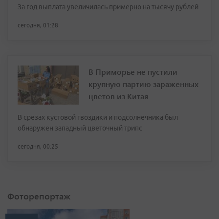
За год выплата увеличилась примерно на тысячу рублей
сегодня, 01:28
В Приморье не пустили
крупную партию зараженных
цветов из Китая
В срезах кустовой гвоздики и подсолнечника был
обнаружен западный цветочный трипс
сегодня, 00:25
Фоторепортаж