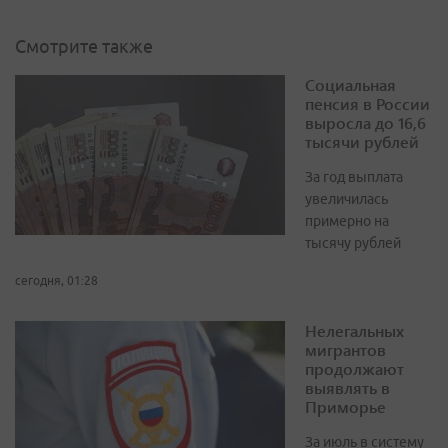
Смотрите также
Социальная
пенсия в России
выросла до 16,6
тысячи рублей
За год выплата
увеличилась
примерно на
тысячу рублей
сегодня, 01:28
Нелегальных
мигрантов
продолжают
выявлять в
Приморье
За июль в систему