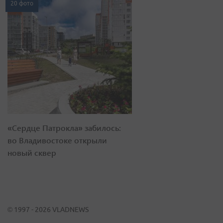
20 фото
«Сердце Патрокла» забилось:
во Владивостоке открыли
новый сквер
© 1997 - 2026 VLADNEWS