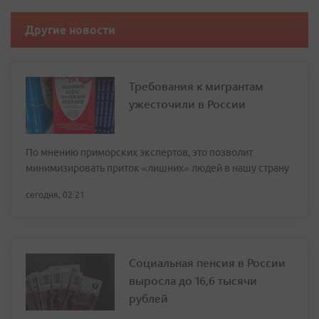
Другие новости
Требования к мигрантам
ужесточили в России
По мнению приморских экспертов, это позволит
минимизировать приток «лишних» людей в нашу страну
сегодня, 02:21
Социальная пенсия в России
выросла до 16,6 тысячи
рублей