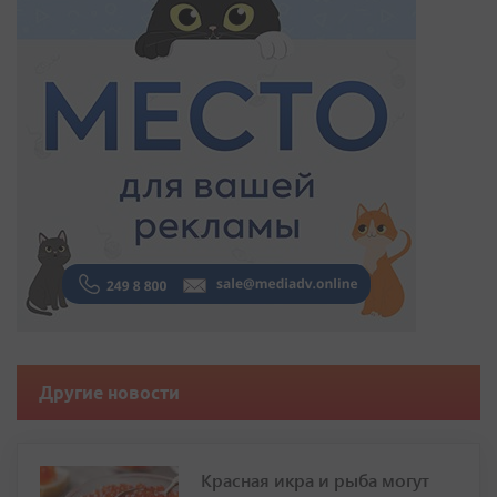
Другие новости
Красная икра и рыба могут