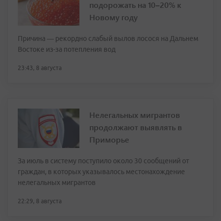
подорожать на 10–20% к
Новому году
Причина — рекордно слабый вылов лосося на Дальнем
Востоке из-за потепления вод
23:43, 8 августа
Нелегальных мигрантов
продолжают выявлять в
Приморье
За июль в систему поступило около 30 сообщений от
граждан, в которых указывалось местонахождение
нелегальных мигрантов
22:29, 8 августа