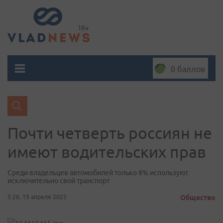
0 баллов
Почти четверть россиян не
имеют водительских прав
Среди владельцев автомобилей только 8% используют
исключительно свой транспорт
5:26, 19 апреля 2025
Общество