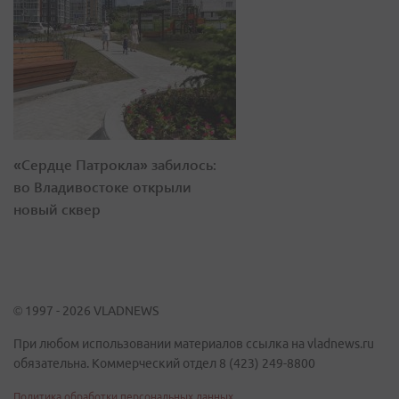
«Сердце Патрокла» забилось:
во Владивостоке открыли
новый сквер
© 1997 - 2026 VLADNEWS
При любом использовании материалов ссылка на vladnews.ru
обязательна. Коммерческий отдел 8 (423) 249-8800
Политика обработки персональных данных