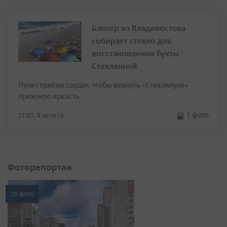
Блогер из Владивостока
собирает стекло для
восстановления бухты
Стеклянной
Пункт приёма создан, чтобы вернуть «Стеклянухе»
прежнюю яркость
1 фото
21:03, 8 августа
Фоторепортаж
20 фото