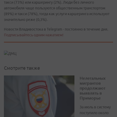
такси (73%) или каршерингу (2%). Люди без личного
автомобиля чаще пользуются общественным транспортом
(89%) и такси (78%), тогда как услуги каршеринга используют
значительно реже (0,3%).
Новости Владивостока в Telegram - постоянно в течение дня.
Подписывайтесь одним нажатием!
Смотрите также
Нелегальных
мигрантов
продолжают
выявлять в
Приморье
За июль в систему
поступило около