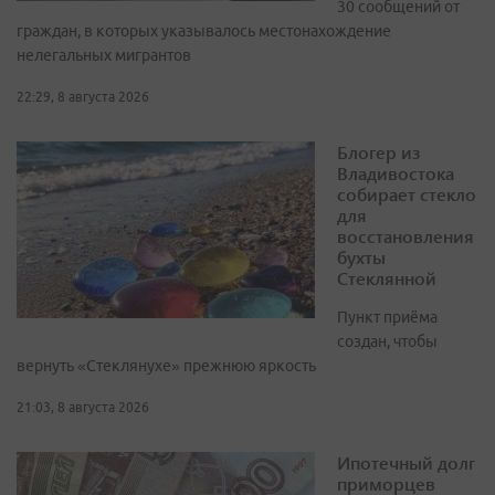
30 сообщений от
граждан, в которых указывалось местонахождение
нелегальных мигрантов
22:29, 8 августа 2026
Блогер из
Владивостока
собирает стекло
для
восстановления
бухты
Стеклянной
Пункт приёма
создан, чтобы
вернуть «Стеклянухе» прежнюю яркость
21:03, 8 августа 2026
Ипотечный долг
приморцев