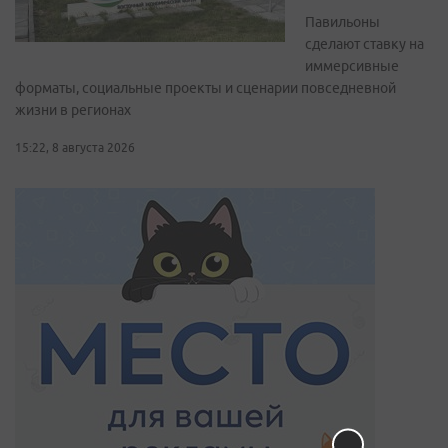
Павильоны
сделают ставку на
иммерсивные
форматы, социальные проекты и сценарии повседневной
жизни в регионах
15:22, 8 августа 2026