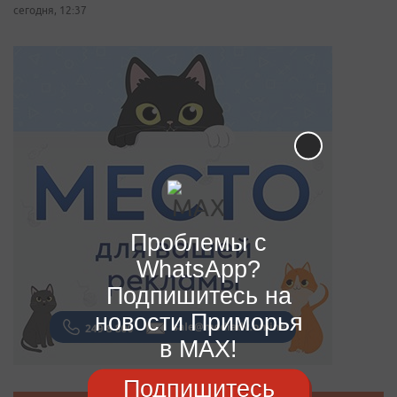
сегодня, 12:37
Проблемы с
WhatsApp?
Подпишитесь на
новости Приморья
в MAX!
Подпишитесь