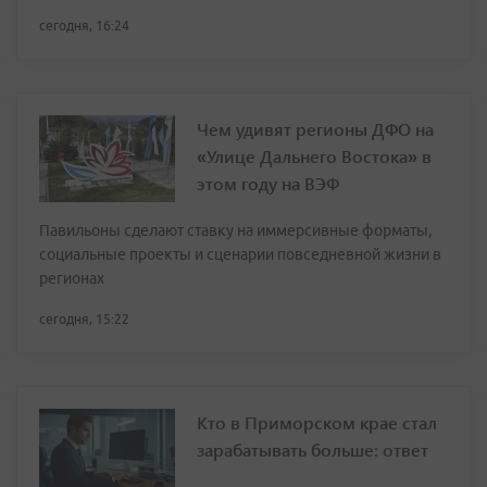
сегодня, 16:24
Чем удивят регионы ДФО на
«Улице Дальнего Востока» в
этом году на ВЭФ
Павильоны сделают ставку на иммерсивные форматы,
социальные проекты и сценарии повседневной жизни в
регионах
сегодня, 15:22
Кто в Приморском крае стал
зарабатывать больше: ответ