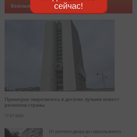
сейчас!
Важные новости
Приморье закрепилось в десятке лучших инвест-
регионов страны
17.07.2026
От уютного двора до горнолыжного