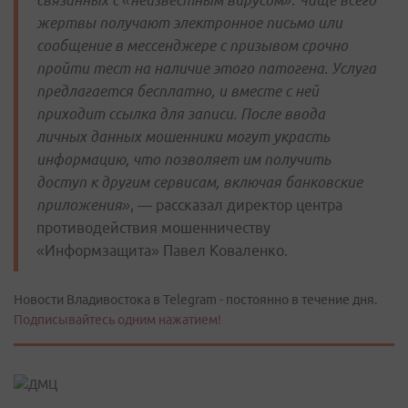
связанных с «неизвестным вирусом». Чаще всего
жертвы получают электронное письмо или
сообщение в мессенджере с призывом срочно
пройти тест на наличие этого патогена. Услуга
предлагается бесплатно, и вместе с ней
приходит ссылка для записи. После ввода
личных данных мошенники могут украсть
информацию, что позволяет им получить
доступ к другим сервисам, включая банковские
приложения»
, — рассказал директор центра
противодействия мошенничеству
«Информзащита» Павел Коваленко.
Новости Владивостока в Telegram - постоянно в течение дня.
Подписывайтесь одним нажатием!