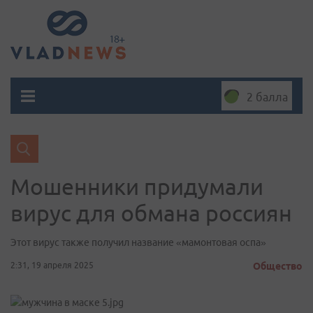
2 балла
Мошенники придумали
вирус для обмана россиян
Этот вирус также получил название «мамонтовая оспа»
2:31, 19 апреля 2025
Общество