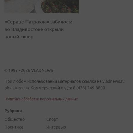
«Сердце Патрокла» забилось:
во Владивостоке открыли
новый сквер
© 1997 - 2026 VLADNEWS
При любом использовании материалов ссылка на vladnews.ru
обязательна. Коммерческий отдел 8 (423) 249-8800
Политика обработки персональных данных
Рубрики
Общество
Спорт
Политика
Интервью