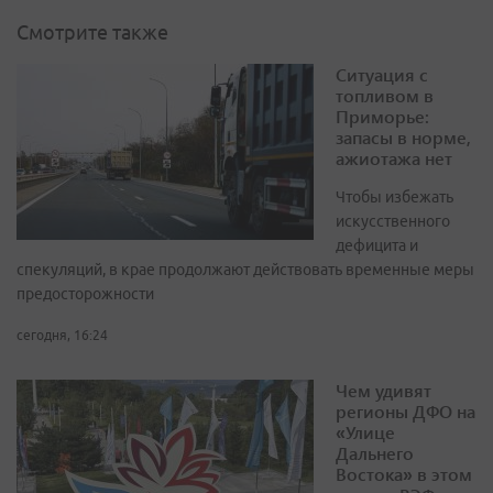
Смотрите также
Ситуация с
топливом в
Приморье:
запасы в норме,
ажиотажа нет
Чтобы избежать
искусственного
дефицита и
спекуляций, в крае продолжают действовать временные меры
предосторожности
сегодня, 16:24
Чем удивят
регионы ДФО на
«Улице
Дальнего
Востока» в этом