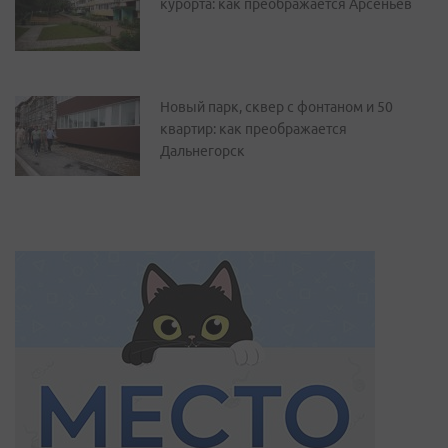
курорта: как преображается Арсеньев
Новый парк, сквер с фонтаном и 50
квартир: как преображается
Дальнегорск