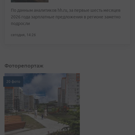
По данным аналитиков hh.ru, за первые шесть месяцев
2026 года зарплатные предложения в регионе заметно
подросли
сегодня, 14:26
Фоторепортаж
20 фото