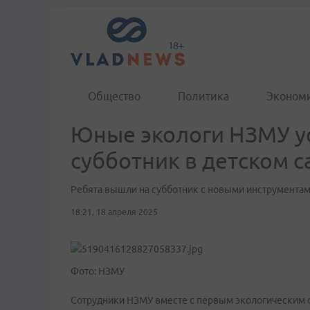
Общество
Политика
Эконом
Юные экологи НЗМУ у
субботник в детском с
Ребята вышли на субботник с новыми инструментам
18:21, 18 апреля 2025
Фото: НЗМУ
Сотрудники НЗМУ вместе с первым экологическим 