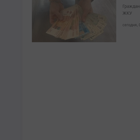
Граждан
ЖКУ
сегодня, 