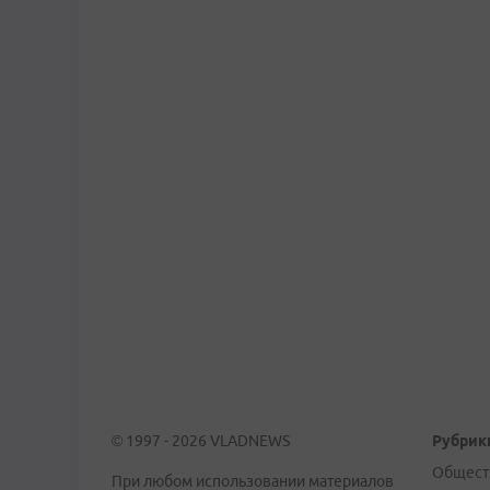
© 1997 - 2026 VLADNEWS
Рубрик
Общест
При любом использовании материалов