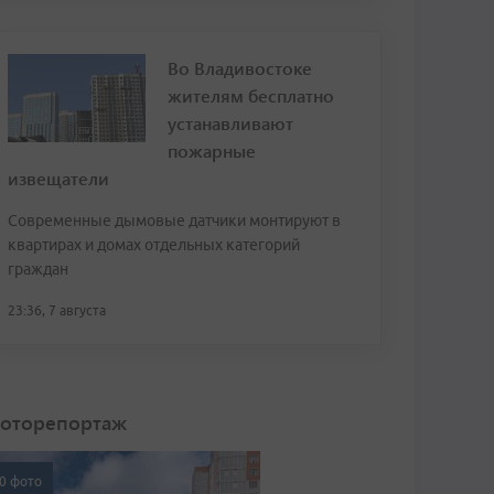
Во Владивостоке
жителям бесплатно
устанавливают
пожарные
извещатели
Современные дымовые датчики монтируют в
квартирах и домах отдельных категорий
граждан
23:36, 7 августа
оторепортаж
0 фото