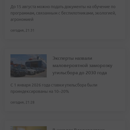
До 15 августа можно подать документы на обучение по
программам, связанным с беспилотниками, экологией,
агрономией
сегодня, 21:31
Эксперты назвали
маловероятной заморозку
утильсбора до 2030 года
С 1 января 2026 года ставки утильсбора были
проиндексированы на 10–20%
сегодня, 21:28
В школах Владивостока