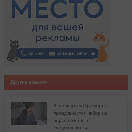
Другие новости
В колледжах Приморья
продолжается набор на
перспективные
специальности