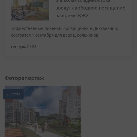
введут свободное посещение
на время ВЭФ
Торжественные линейки, посвящённые Дню знаний,
состоятся 1 сентября для всех школьников
сегодня, 21:26
Фоторепортаж
20 фото