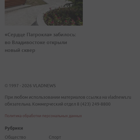
«Сердце Патрокла» забилось:
во Владивостоке открыли
новый сквер
© 1997 - 2026 VLADNEWS
При любом использовании материалов ссылка на vladnews.ru
обязательна. Коммерческий отдел 8 (423) 249-8800
Политика обработки персональных данных
Рубрики
Общество
Спорт