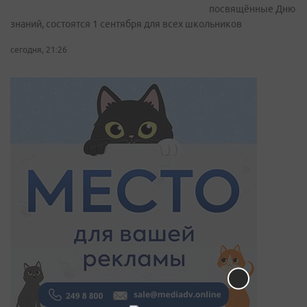
посвящённые Дню
знаний, состоятся 1 сентября для всех школьников
сегодня, 21:26