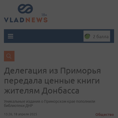
2 балла
Делегация из Приморья
передала ценные книги
жителям Донбасса
Уникальные издания о Приморском крае пополнили
библиотеки ДНР
13:26, 18 апреля 2025
Общество