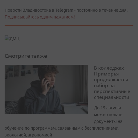
Новости Владивостока в Telegram - постоянно в течение дня.
Подписывайтесь одним нажатием!
Смотрите также
В колледжах
Приморья
продолжается
набор на
перспективные
специальности
До 15 августа
можно подать
документы на
обучение по программам, связанным с беспилотниками,
экологией, агрономией