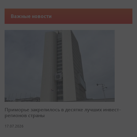
Важные новости
Приморье закрепилось в десятке лучших инвест-
регионов страны
17.07.2026