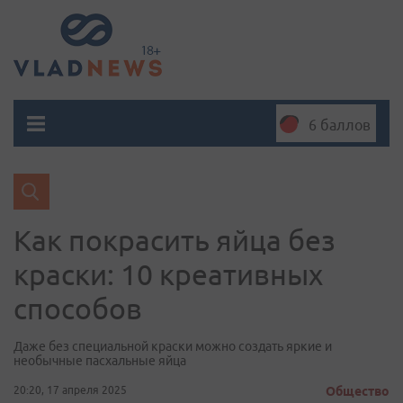
6 баллов
Как покрасить яйца без
краски: 10 креативных
способов
Даже без специальной краски можно создать яркие и
необычные пасхальные яйца
20:20, 17 апреля 2025
Общество