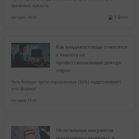
прежнюю яркость
1 фото
сегодня, 18:03
Как владивостокцы относятся
к «налогу на
профессиональный доход»:
опрос
Чуть больше трети опрошенных (36%) поддерживают
этот формат
сегодня, 17:43
Нелегальных мигрантов
продолжают выявлять в