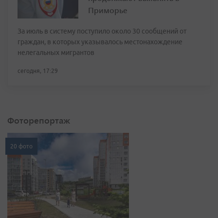
Приморье
За июль в систему поступило около 30 сообщений от
граждан, в которых указывалось местонахождение
нелегальных мигрантов
сегодня, 17:29
Фоторепортаж
20 фото