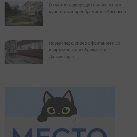
От уютного двора до горнолыжного
курорта: как преображается Арсеньев
Новый парк, сквер с фонтаном и 50
квартир: как преображается
Дальнегорск