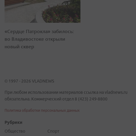
«Сердце Патрокла» забилось:
во Владивостоке открыли
новый сквер
© 1997 - 2026 VLADNEWS
При любом использовании материалов ссылка на vladnews.ru
обязательна. Коммерческий отдел 8 (423) 249-8800
Политика обработки персональных данных
Рубрики
Общество
Спорт