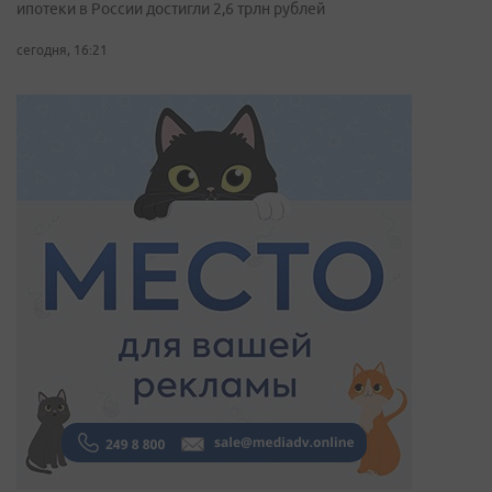
ипотеки в России достигли 2,6 трлн рублей
сегодня, 16:21