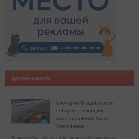
Другие новости
Блогер из Владивостока
собирает стекло для
восстановления бухты
Стеклянной
Пункт приёма создан, чтобы вернуть «Стеклянухе»