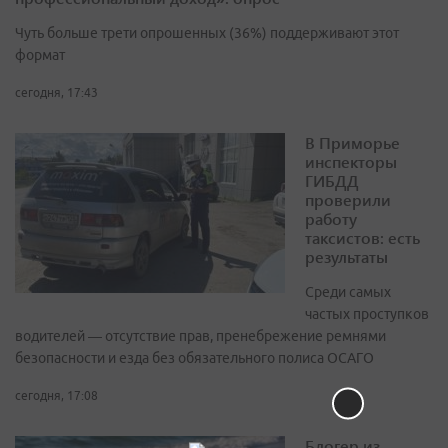
Чуть больше трети опрошенных (36%) поддерживают этот
формат
сегодня, 17:43
В Приморье
инспекторы
ГИБДД
проверили
работу
таксистов: есть
результаты
Среди самых
частых проступков
водителей — отсутствие прав, пренебрежение ремнями
безопасности и езда без обязательного полиса ОСАГО
сегодня, 17:08
Блогер из