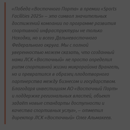
«Победа «Восточного Порта» в премии «Sports
Facilities 2025» – это символ значительных
достижений компании по программе развития
спортивной инфраструктуры не только
Находки, но и всего Дальневосточного
Федерального округа. Мы с полной
уверенностью можем сказать, что созданный
нами ЛСК «Восточный» не просто определил
ритм спортивной жизни микрорайона Врангель,
но и превратился в образец плодотворного
партнерства между бизнесом и государством.
Благодаря инвестициям АО «Восточный Порт»
и поддержке региональных властей, объект
задаёт новые стандарты доступности и
качества спортивных услуг», – отметил
директор ЛСК «Восточный» Олег Альмакеев.