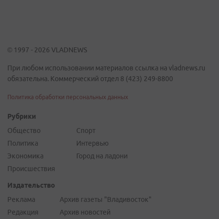
© 1997 - 2026 VLADNEWS
При любом использовании материалов ссылка на vladnews.ru
обязательна. Коммерческий отдел 8 (423) 249-8800
Политика обработки персональных данных
Рубрики
Общество
Спорт
Политика
Интервью
Экономика
Город на ладони
Происшествия
Издательство
Реклама
Архив газеты "Владивосток"
Редакция
Архив новостей