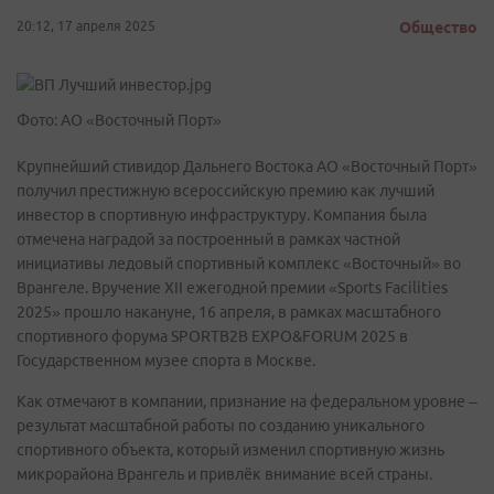
20:12, 17 апреля 2025
Общество
Фото: АО «Восточный Порт»
Крупнейший стивидор Дальнего Востока АО «Восточный Порт»
получил престижную всероссийскую премию как лучший
инвестор в спортивную инфраструктуру. Компания была
отмечена наградой за построенный в рамках частной
инициативы ледовый спортивный комплекс «Восточный» во
Врангеле. Вручение XII ежегодной премии «Sports Facilities
2025» прошло накануне, 16 апреля, в рамках масштабного
спортивного форума SPORTB2B EXPO&FORUM 2025 в
Государственном музее спорта в Москве.
Как отмечают в компании, признание на федеральном уровне –
результат масштабной работы по созданию уникального
спортивного объекта, который изменил спортивную жизнь
микрорайона Врангель и привлёк внимание всей страны.