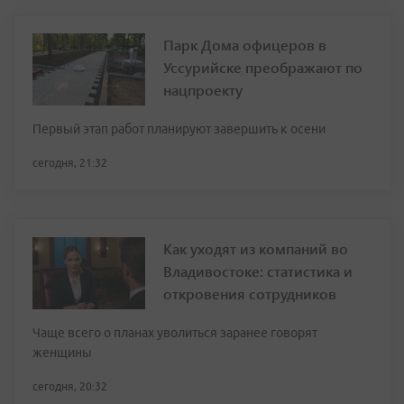
Парк Дома офицеров в
Уссурийске преображают по
нацпроекту
Первый этап работ планируют завершить к осени
сегодня, 21:32
Как уходят из компаний во
Владивостоке: статистика и
откровения сотрудников
Чаще всего о планах уволиться заранее говорят
женщины
сегодня, 20:32