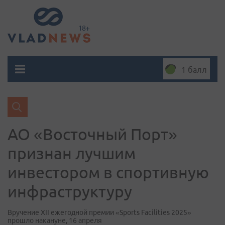
1 балл
АО «Восточный Порт»
признан лучшим
инвестором в спортивную
инфраструктуру
Вручение XII ежегодной премии «Sports Facilities 2025»
прошло накануне, 16 апреля