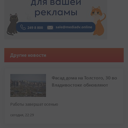
Другие новости
Фасад дома на Толстого, 30 во
Владивостоке обновляют
Работы завершат осенью
сегодня, 22:29