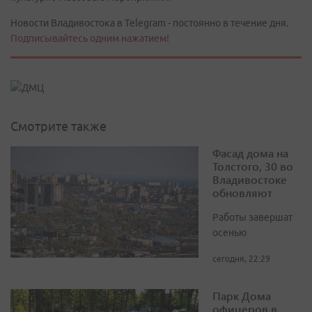
Новости Владивостока в Telegram - постоянно в течение дня.
Подписывайтесь одним нажатием!
Смотрите также
Фасад дома на
Толстого, 30 во
Владивостоке
обновляют
Работы завершат
осенью
сегодня, 22:29
Парк Дома
офицеров в