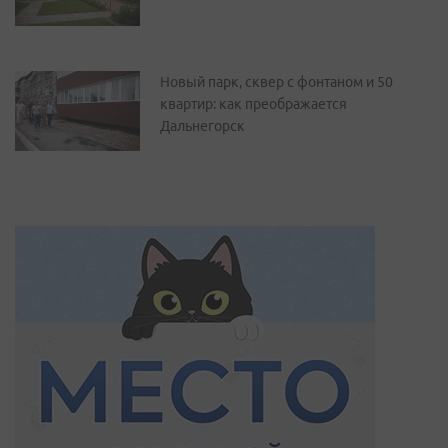
Новый парк, сквер с фонтаном и 50
квартир: как преображается
Дальнегорск