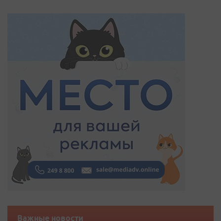
Важные новости