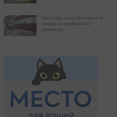
Новый парк, сквер с фонтаном и 50
квартир: как преображается
Дальнегорск