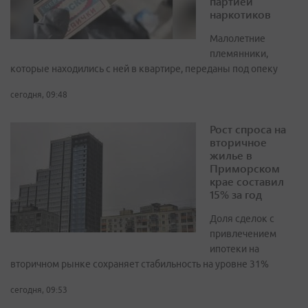
партией
наркотиков
Малолетние
племянники,
которые находились с ней в квартире, переданы под опеку
сегодня, 09:48
Рост спроса на
вторичное
жилье в
Приморском
крае составил
15% за год
Доля сделок с
привлечением
ипотеки на
вторичном рынке сохраняет стабильность на уровне 31%
сегодня, 09:53