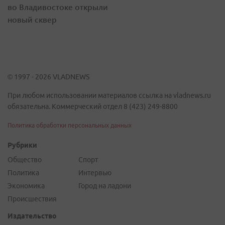
во Владивостоке открыли
новый сквер
© 1997 - 2026 VLADNEWS
При любом использовании материалов ссылка на vladnews.ru
обязательна. Коммерческий отдел 8 (423) 249-8800
Политика обработки персональных данных
Рубрики
Общество
Спорт
Политика
Интервью
Экономика
Город на ладони
Происшествия
Издательство