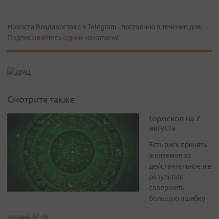
Новости Владивостока в Telegram - постоянно в течение дня.
Подписывайтесь одним нажатием!
Смотрите также
Гороскоп на 7
августа
Есть риск принять
желаемое за
действительное и в
результате
совершить
большую ошибку
сегодня, 07:38