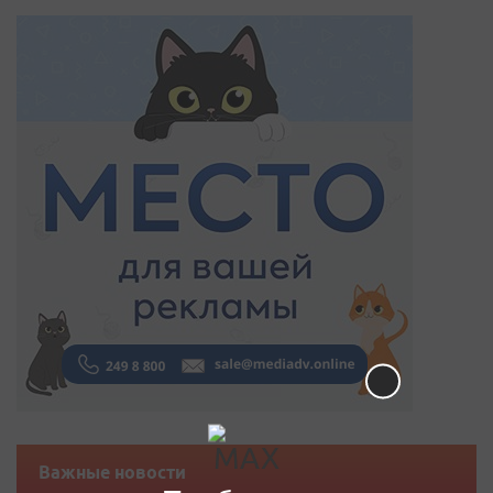
Важные новости