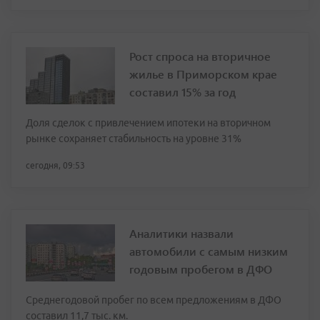
Рост спроса на вторичное
жилье в Приморском крае
составил 15% за год
Доля сделок с привлечением ипотеки на вторичном
рынке сохраняет стабильность на уровне 31%
сегодня, 09:53
Аналитики назвали
автомобили с самым низким
годовым пробегом в ДФО
Среднегодовой пробег по всем предложениям в ДФО
составил 11,7 тыс. км.