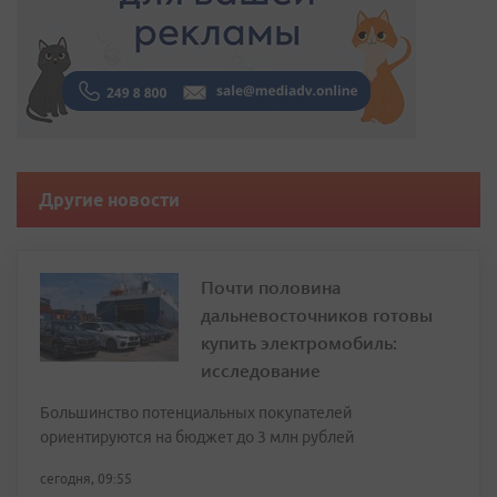
Другие новости
Почти половина
дальневосточников готовы
купить электромобиль:
исследование
Большинство потенциальных покупателей
ориентируются на бюджет до 3 млн рублей
сегодня, 09:55