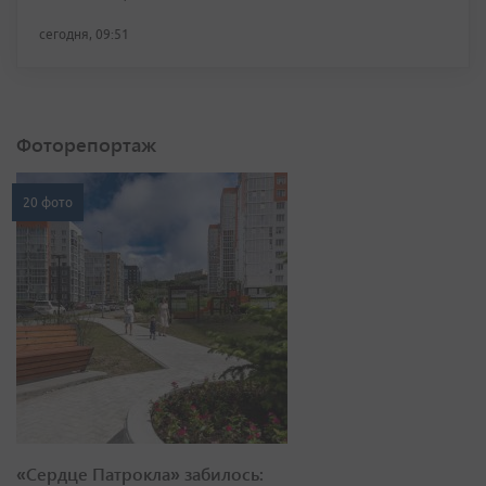
сегодня, 09:51
Фоторепортаж
20 фото
«Сердце Патрокла» забилось: