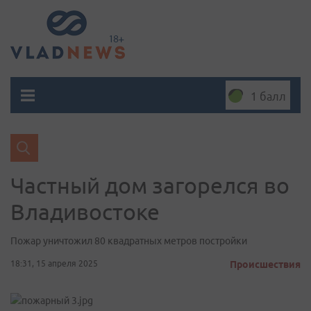
1 балл
Частный дом загорелся во
Владивостоке
Пожар уничтожил 80 квадратных метров постройки
18:31, 15 апреля 2025
Происшествия