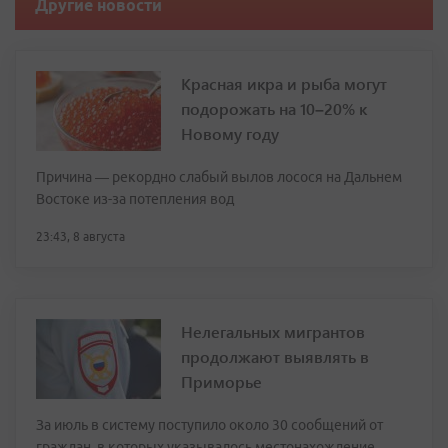
Другие новости
Красная икра и рыба могут
подорожать на 10–20% к
Новому году
Причина — рекордно слабый вылов лосося на Дальнем
Востоке из-за потепления вод
23:43, 8 августа
Нелегальных мигрантов
продолжают выявлять в
Приморье
За июль в систему поступило около 30 сообщений от
граждан, в которых указывалось местонахождение