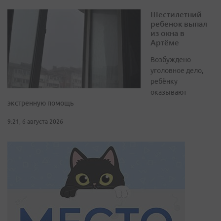
Шестилетний
ребенок выпал
из окна в
Артёме
Возбуждено
уголовное дело,
ребёнку
оказывают
экстренную помощь
9:21, 6 августа 2026