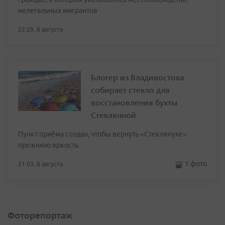
нелегальных мигрантов
22:29, 8 августа
Блогер из Владивостока
собирает стекло для
восстановления бухты
Стеклянной
Пункт приёма создан, чтобы вернуть «Стеклянухе»
прежнюю яркость
1 фото
21:03, 8 августа
Фоторепортаж