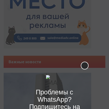
Важные новости
Проблемы с
WhatsApp?
Подпишитесь на