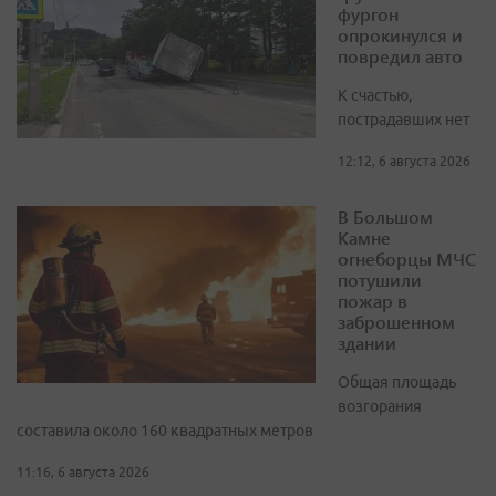
фургон
опрокинулся и
повредил авто
К счастью,
пострадавших нет
12:12, 6 августа 2026
В Большом
Камне
огнеборцы МЧС
потушили
пожар в
заброшенном
здании
Общая площадь
возгорания
составила около 160 квадратных метров
11:16, 6 августа 2026