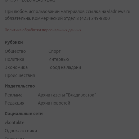
© 1997 - 2026 VLADNEWS
При любом использовании материалов ссылка на vladnews.ru
обязательна. Коммерческий отдел 8 (423) 249-8800
Политика обработки персональных данных
Рубрики
Общество
Спорт
Политика
Интервью
Экономика
Город на ладони
Происшествия
Издательство
Реклама
Архив газеты "Владивосток"
Редакция
Архив новостей
Социальные сети
vkontakte
Одноклассники
Телеграм