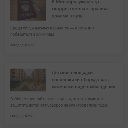
В Минобрнауки могут
скорректировать правила
приема в вузы
Среди обсуждаемых вариантов — квоты для
победителей олимпиад
сегодня, 03:22
Детские площадки
предложили оборудовать
камерами видеонаблюдения
В Общественной палате считают, что это поможет
защитить детей от курьеров на электровелосипедах
сегодня, 02:31