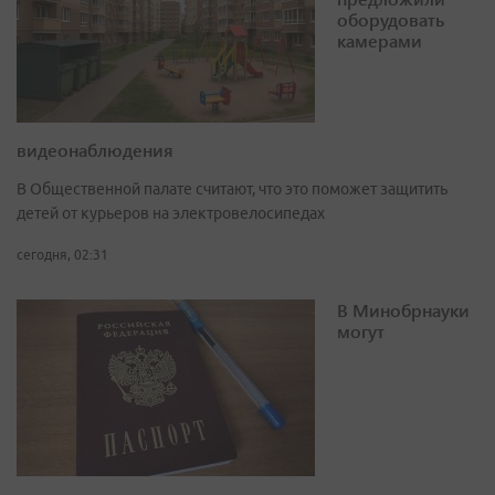
оборудовать
камерами
видеонаблюдения
В Общественной палате считают, что это поможет защитить
детей от курьеров на электровелосипедах
сегодня, 02:31
В Минобрнауки
могут