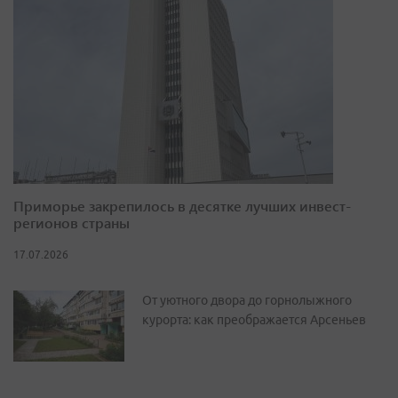
Приморье закрепилось в десятке лучших инвест-
регионов страны
17.07.2026
От уютного двора до горнолыжного
курорта: как преображается Арсеньев