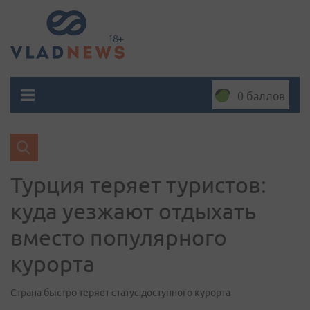
0 баллов
Турция теряет туристов:
куда уезжают отдыхать
вместо популярного
курорта
Страна быстро теряет статус доступного курорта