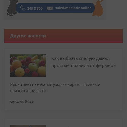
Другие новости
Как выбрать спелую дыню:
простые правила от фермера
Яркий цвет и сетчатый узор на корке — главные
признаки зрелости
сегодня, 04:29