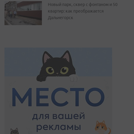
Новый парк, сквер с фонтаном и 50
квартир: как преображается
Дальнегорск