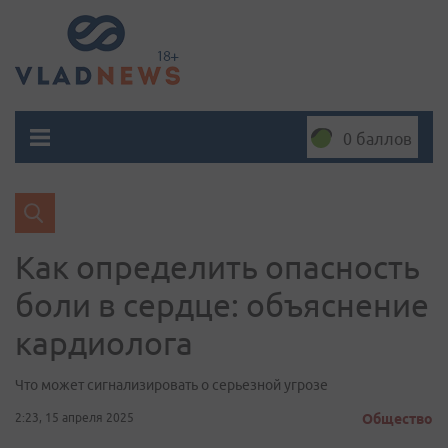
0 баллов
Как определить опасность
боли в сердце: объяснение
кардиолога
Что может сигнализировать о серьезной угрозе
2:23, 15 апреля 2025
Общество