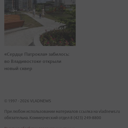
«Сердце Патрокла» забилось:
во Владивостоке открыли
новый сквер
© 1997 - 2026 VLADNEWS
При любом использовании материалов ссылка на vladnews.ru
обязательна. Коммерческий отдел 8 (423) 249-8800