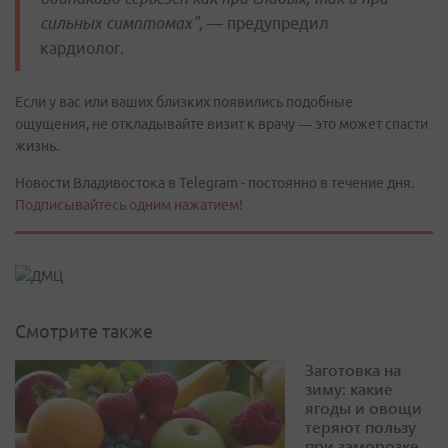
сильных симптомах", —
предупредил
кардиолог.
Если у вас или ваших близких появились подобные
ощущения, не откладывайте визит к врачу — это может спасти
жизнь.
Новости Владивостока в Telegram - постоянно в течение дня.
Подписывайтесь одним нажатием!
Смотрите также
Заготовка на
зиму: какие
ягоды и овощи
теряют пользу
при заморозке