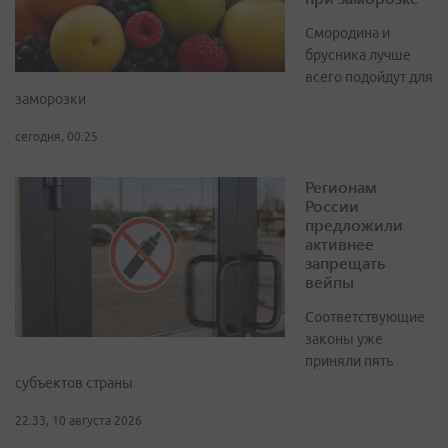
Смородина и
брусника лучше
всего подойдут для
заморозки
сегодня, 00:25
Регионам
России
предложили
активнее
запрещать
вейпы
Соответствующие
законы уже
приняли пять
субъектов страны
22:33, 10 августа 2026