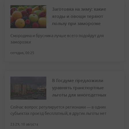
Заготовка на зиму: какие
ягоды и овощи теряют
пользу при заморозке
Смородина и брусника лучше всего подойдут для
заморозки
сегодня, 00:25
В Госдуме предложили
уравнять транспортные
льготы для многодетных
Сейчас вопрос регулируется регионами — в одних
субъектах проезд бесплатный, в других льготы нет
23:29, 10 августа