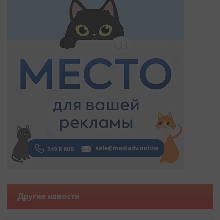
Другие новости