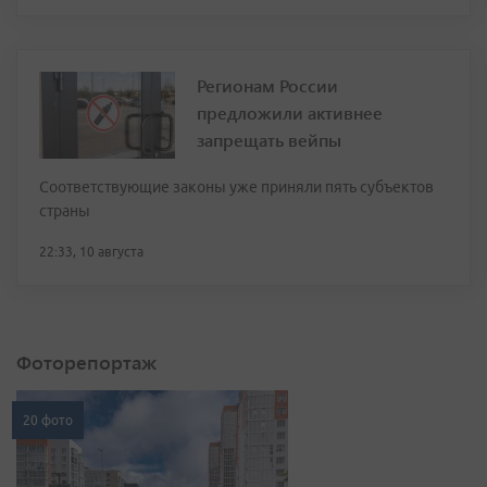
Регионам России
предложили активнее
запрещать вейпы
Соответствующие законы уже приняли пять субъектов
страны
22:33, 10 августа
Фоторепортаж
20 фото