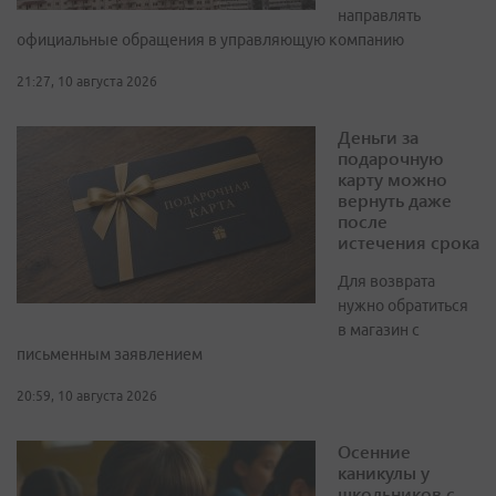
направлять
официальные обращения в управляющую компанию
21:27, 10 августа 2026
Деньги за
подарочную
карту можно
вернуть даже
после
истечения срока
Для возврата
нужно обратиться
в магазин с
письменным заявлением
20:59, 10 августа 2026
Осенние
каникулы у
школьников с