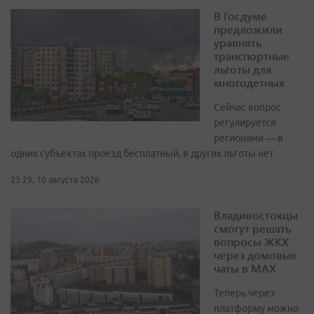
В Госдуме
предложили
уравнять
транспортные
льготы для
многодетных
Сейчас вопрос
регулируется
регионами — в
одних субъектах проезд бесплатный, в других льготы нет
23:29, 10 августа 2026
Владивостокцы
смогут решать
вопросы ЖКХ
через домовые
чаты в МАХ
Теперь через
платформу можно