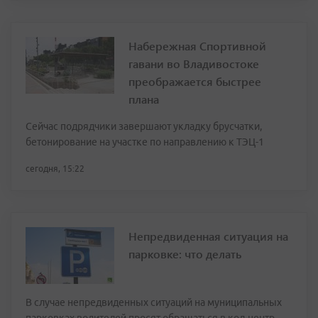
Набережная Спортивной
гавани во Владивостоке
преображается быстрее
плана
Сейчас подрядчики завершают укладку брусчатки,
бетонирование на участке по направлению к ТЭЦ-1
сегодня, 15:22
Непредвиденная ситуация на
парковке: что делать
В случае непредвиденных ситуаций на муниципальных