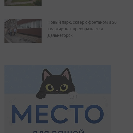
Новый парк, сквер с фонтаном и 50
квартир: как преображается
Дальнегорск