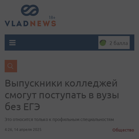
2 балла
Выпускники колледжей
смогут поступать в вузы
без ЕГЭ
Это относится только к профильным специальностям
4:26, 14 апреля 2025
Общество