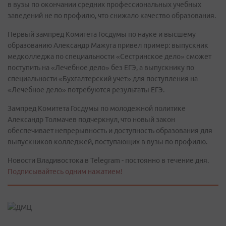
в вузы по окончании средних профессиональных учебных
заведений не по профилю, что снижало качество образования.
Первый зампред Комитета Госдумы по науке и высшему
образованию Александр Мажуга привел пример: выпускник
медколледжа по специальности «Сестринское дело» сможет
поступить на «Лечебное дело» без ЕГЭ, а выпускнику по
специальности «Бухгалтерский учет» для поступления на
«Лечебное дело» потребуются результаты ЕГЭ.
Зампред Комитета Госдумы по молодежной политике
Александр Толмачев подчеркнул, что новый закон
обеспечивает непрерывность и доступность образования для
выпускников колледжей, поступающих в вузы по профилю.
Новости Владивостока в Telegram - постоянно в течение дня.
Подписывайтесь одним нажатием!