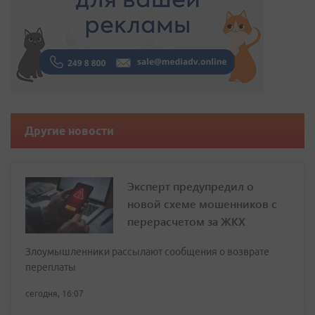
Другие новости
Эксперт предупредил о
новой схеме мошенников с
перерасчетом за ЖКХ
Злоумышленники рассылают сообщения о возврате
переплаты
сегодня, 16:07