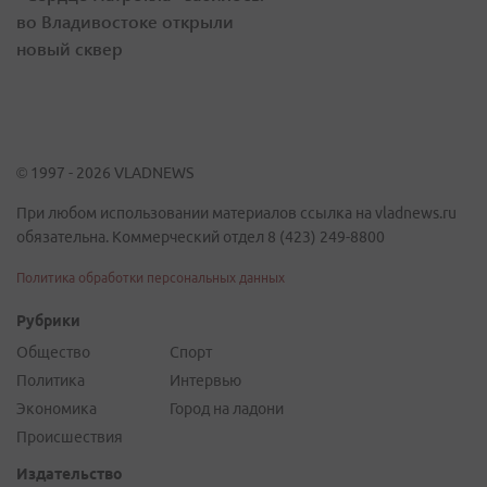
во Владивостоке открыли
новый сквер
© 1997 - 2026 VLADNEWS
При любом использовании материалов ссылка на vladnews.ru
обязательна. Коммерческий отдел 8 (423) 249-8800
Политика обработки персональных данных
Рубрики
Общество
Спорт
Политика
Интервью
Экономика
Город на ладони
Происшествия
Издательство