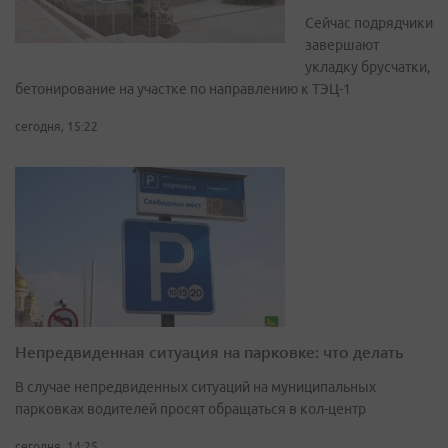
Сейчас подрядчики
завершают
укладку брусчатки,
бетонирование на участке по направлению к ТЭЦ-1
сегодня, 15:22
Непредвиденная ситуация на парковке: что делать
В случае непредвиденных ситуаций на муниципальных
парковках водителей просят обращаться в кол-центр
сегодня, 14:25