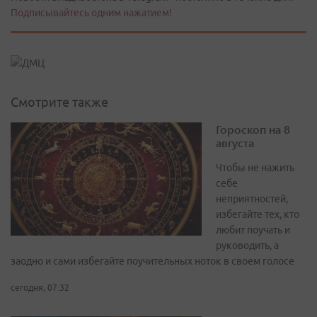
Подписывайтесь одним нажатием!
Смотрите также
Гороскоп на 8
августа
Чтобы не нажить
себе
неприятностей,
избегайте тех, кто
любит поучать и
руководить, а
заодно и сами избегайте поучительных ноток в своем голосе
сегодня, 07:32