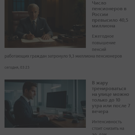
Число
пенсионеров в
России
превысило 40,5
миллиона
Ежегодное
повышение
пенсий
работающих граждан затронуло 9,3 миллиона пенсионеров
сегодня, 03:23
В жару
тренироваться
на улице можно
только до 10
утра или после 7
вечера
Интенсивность
стоит снизить на