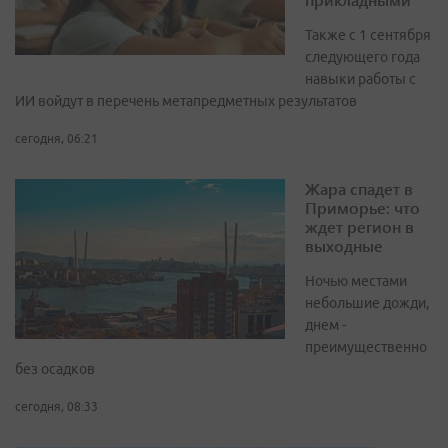
Также с 1 сентября
следующего года
навыки работы с
ИИ войдут в перечень метапредметных результатов
сегодня, 06:21
Жара спадет в
Приморье: что
ждет регион в
выходные
Ночью местами
небольшие дожди,
днем -
преимущественно
без осадков
сегодня, 08:33