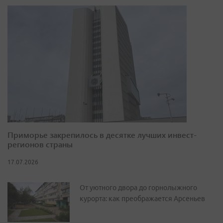
Приморье закрепилось в десятке лучших инвест-
регионов страны
17.07.2026
От уютного двора до горнолыжного
курорта: как преображается Арсеньев