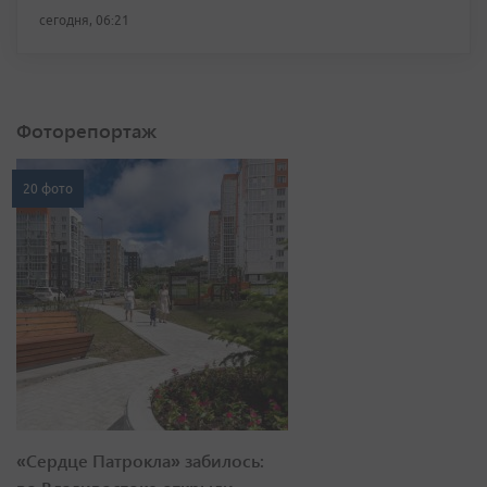
сегодня, 06:21
Фоторепортаж
20 фото
«Сердце Патрокла» забилось: