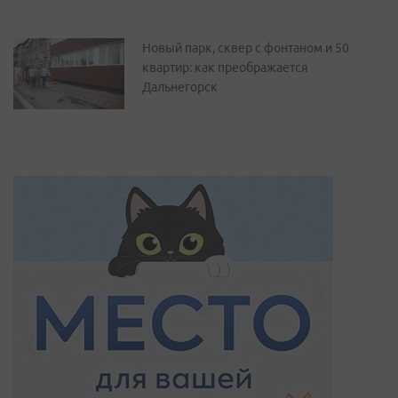
Новый парк, сквер с фонтаном и 50
квартир: как преображается
Дальнегорск