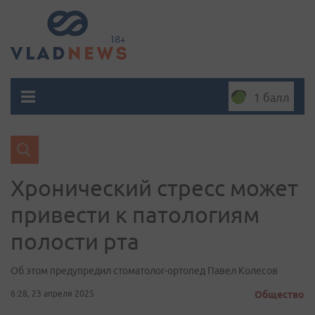
1 балл
Хронический стресс может
привести к патологиям
полости рта
Об этом предупредил стоматолог-ортопед Павел Колесов
6:28, 23 апреля 2025
Общество