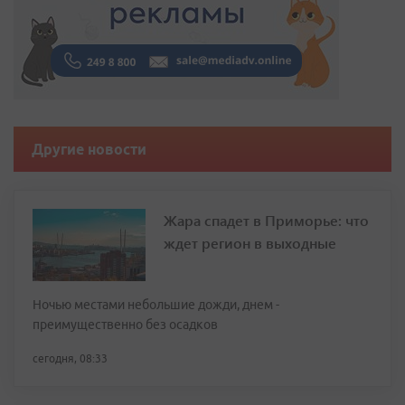
Другие новости
Жара спадет в Приморье: что
ждет регион в выходные
Ночью местами небольшие дожди, днем -
преимущественно без осадков
сегодня, 08:33