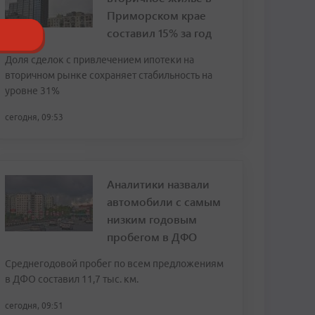
Приморском крае
составил 15% за год
Доля сделок с привлечением ипотеки на
вторичном рынке сохраняет стабильность на
уровне 31%
сегодня, 09:53
Аналитики назвали
автомобили с самым
низким годовым
пробегом в ДФО
Среднегодовой пробег по всем предложениям
в ДФО составил 11,7 тыс. км.
сегодня, 09:51