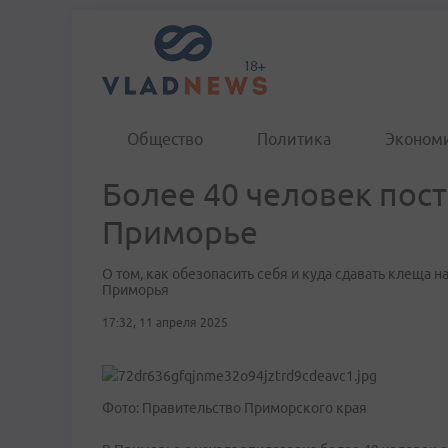
Общество
Политика
Эконом
Более 40 человек пост
Приморье
О том, как обезопасить себя и куда сдавать клеща 
Приморья
17:32, 11 апреля 2025
Фото: Правительство Приморского края