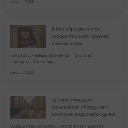
сегодня, 04:29
В Минобрнауки могут
скорректировать правила
приема в вузы
Среди обсуждаемых вариантов — квоты для
победителей олимпиад
сегодня, 03:22
Детские площадки
предложили оборудовать
камерами видеонаблюдения
В Общественной палате считают, что это поможет