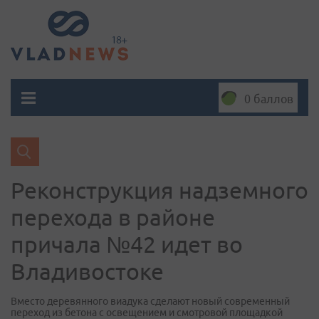
0 баллов
Реконструкция надземного
перехода в районе
причала №42 идет во
Владивостоке
Вместо деревянного виадука сделают новый современный
переход из бетона с освещением и смотровой площадкой