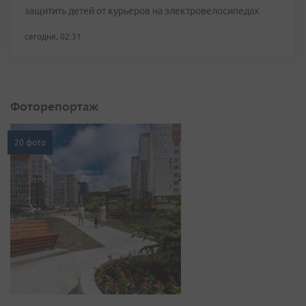
защитить детей от курьеров на электровелосипедах
сегодня, 02:31
Фоторепортаж
20 фото