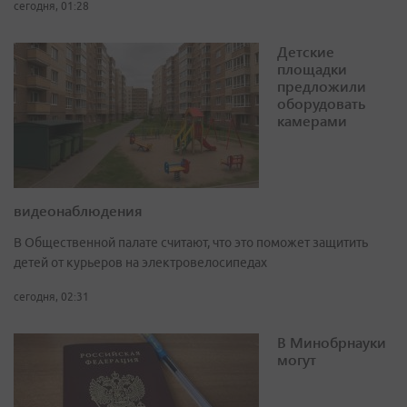
сегодня, 01:28
Детские
площадки
предложили
оборудовать
камерами
видеонаблюдения
В Общественной палате считают, что это поможет защитить
детей от курьеров на электровелосипедах
сегодня, 02:31
В Минобрнауки
могут