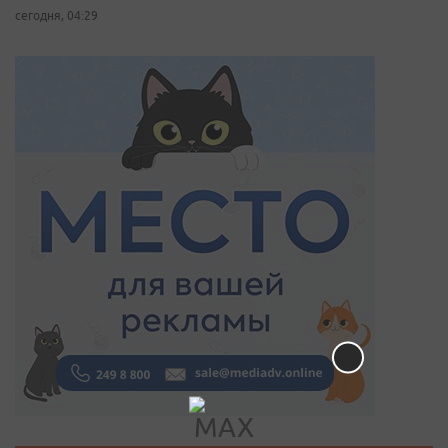
сегодня, 04:29