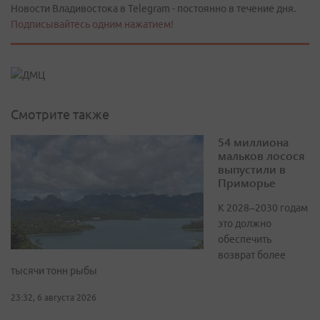
Новости Владивостока в Telegram - постоянно в течение дня.
Подписывайтесь одним нажатием!
Смотрите также
54 миллиона
мальков лосося
выпустили в
Приморье
К 2028–2030 годам
это должно
обеспечить
возврат более
тысячи тонн рыбы
23:32, 6 августа 2026