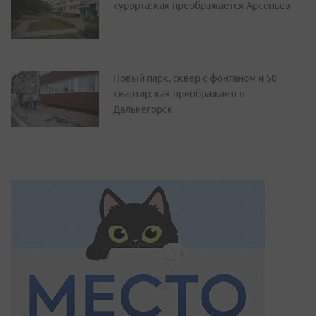
курорта: как преображается Арсеньев
Новый парк, сквер с фонтаном и 50
квартир: как преображается
Дальнегорск